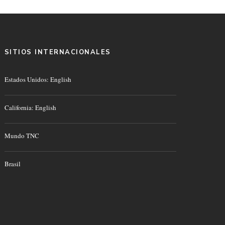
SITIOS INTERNACIONALES
Estados Unidos: English
California: English
Mundo TNC
Brasil