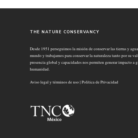
THE NATURE CONSERVANCY
Desde 1951 perseguimos la misión de conservar las tierras y agua
mundo y trabajamos para conservar la naturaleza tanto por su valo
presencia global y capacidades nos permiten generar impacto a g
humanidad.
Aviso legal y términos de uso
|
Política de Privacidad