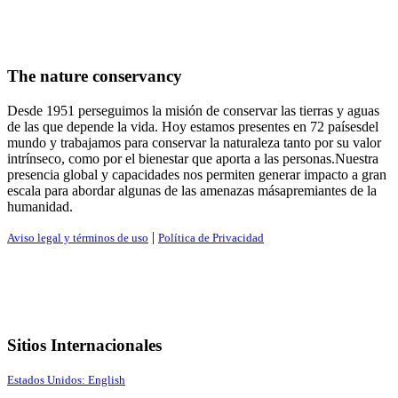
The nature conservancy
Desde 1951 perseguimos la misión de conservar las tierras y aguas
de las que depende la vida. Hoy estamos presentes en 72 paísesdel
mundo y trabajamos para conservar la naturaleza tanto por su valor
intrínseco, como por el bienestar que aporta a las personas.Nuestra
presencia global y capacidades nos permiten generar impacto a gran
escala para abordar algunas de las amenazas másapremiantes de la
humanidad.
|
Aviso legal y términos de uso
Política de Privacidad
Sitios Internacionales
Estados Unidos: English