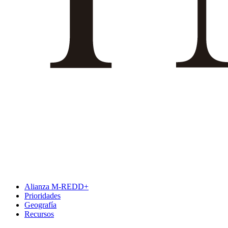
Alianza M-REDD+
Prioridades
Geografía
Recursos