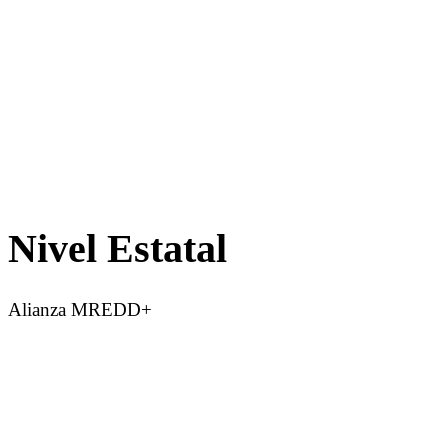
Nivel Estatal
Alianza MREDD+