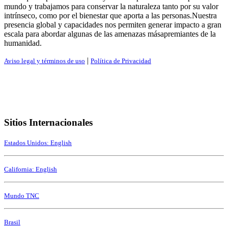
mundo y trabajamos para conservar la naturaleza tanto por su valor
intrínseco, como por el bienestar que aporta a las personas.Nuestra
presencia global y capacidades nos permiten generar impacto a gran
escala para abordar algunas de las amenazas másapremiantes de la
humanidad.
|
Aviso legal y términos de uso
Política de Privacidad
Sitios Internacionales
Estados Unidos: English
California: English
Mundo TNC
Brasil