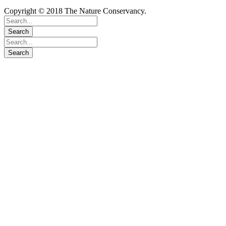
Copyright © 2018 The Nature Conservancy.