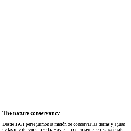
The nature conservancy
Desde 1951 perseguimos la misión de conservar las tierras y aguas
de las que depende la vida. Hoy estamos presentes en 72 paísesdel