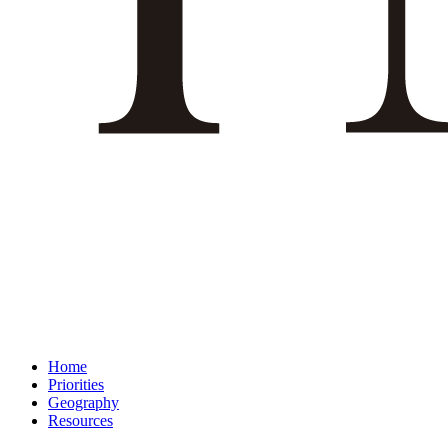
Home
Priorities
Geography
Resources