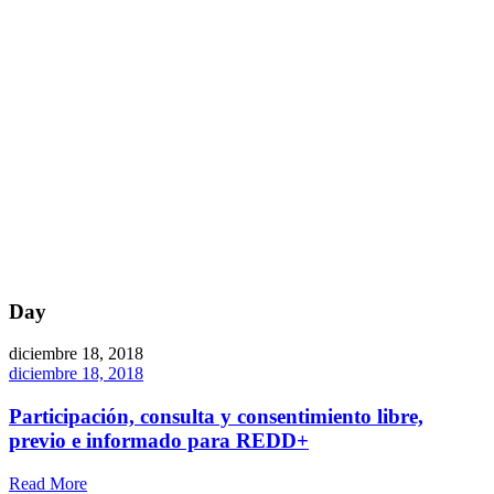
Day
diciembre 18, 2018
diciembre 18, 2018
Participación, consulta y consentimiento libre,
previo e informado para REDD+
Read More