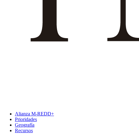
Alianza M-REDD+
Prioridades
Geografía
Recursos