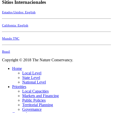
Sitios Internacionales
Estados Unidos: English
California: English
Mundo TNC
Brasil
Copyright © 2018 The Nature Conservancy.
Home
Local Level
State Level
National Level
Priorities
Local Capacities
Markets and Financing
Public Policies
Territorial Planning
Governance