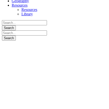
Geography
Resources
Resources
Library