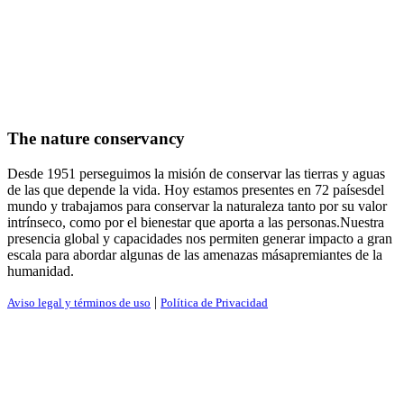
The nature conservancy
Desde 1951 perseguimos la misión de conservar las tierras y aguas
de las que depende la vida. Hoy estamos presentes en 72 paísesdel
mundo y trabajamos para conservar la naturaleza tanto por su valor
intrínseco, como por el bienestar que aporta a las personas.Nuestra
presencia global y capacidades nos permiten generar impacto a gran
escala para abordar algunas de las amenazas másapremiantes de la
humanidad.
|
Aviso legal y términos de uso
Política de Privacidad