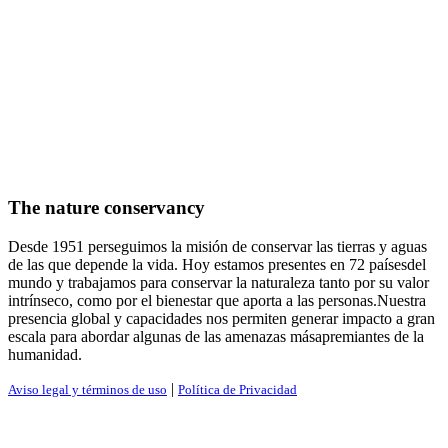
The nature conservancy
Desde 1951 perseguimos la misión de conservar las tierras y aguas
de las que depende la vida. Hoy estamos presentes en 72 paísesdel
mundo y trabajamos para conservar la naturaleza tanto por su valor
intrínseco, como por el bienestar que aporta a las personas.Nuestra
presencia global y capacidades nos permiten generar impacto a gran
escala para abordar algunas de las amenazas másapremiantes de la
humanidad.
|
Aviso legal y términos de uso
Política de Privacidad