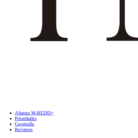
Alianza M-REDD+
Prioridades
Geografía
Recursos