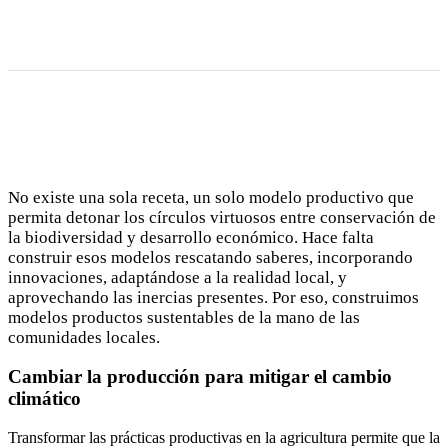
No existe una sola receta, un solo modelo productivo que
permita detonar los círculos virtuosos entre conservación de
la biodiversidad y desarrollo económico. Hace falta
construir esos modelos rescatando saberes, incorporando
innovaciones, adaptándose a la realidad local, y
aprovechando las inercias presentes. Por eso, construimos
modelos productos sustentables de la mano de las
comunidades locales.
Cambiar la producción para mitigar el cambio
climático
Transformar las prácticas productivas en la agricultura permite que la