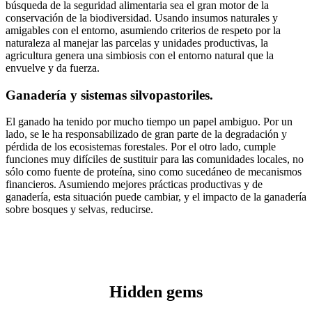
búsqueda de la seguridad alimentaria sea el gran motor de la
conservación de la biodiversidad. Usando insumos naturales y
amigables con el entorno, asumiendo criterios de respeto por la
naturaleza al manejar las parcelas y unidades productivas, la
agricultura genera una simbiosis con el entorno natural que la
envuelve y da fuerza.
Ganadería y sistemas silvopastoriles.
El ganado ha tenido por mucho tiempo un papel ambiguo. Por un
lado, se le ha responsabilizado de gran parte de la degradación y
pérdida de los ecosistemas forestales. Por el otro lado, cumple
funciones muy difíciles de sustituir para las comunidades locales, no
sólo como fuente de proteína, sino como sucedáneo de mecanismos
financieros. Asumiendo mejores prácticas productivas y de
ganadería, esta situación puede cambiar, y el impacto de la ganadería
sobre bosques y selvas, reducirse.
Hidden gems