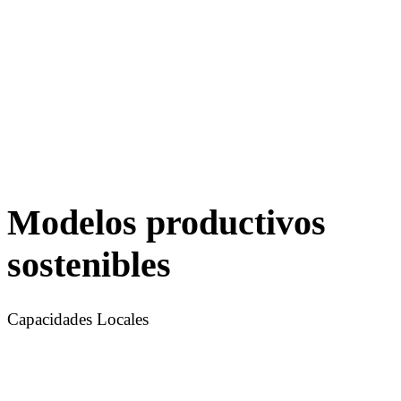
Modelos productivos
sostenibles
Capacidades Locales