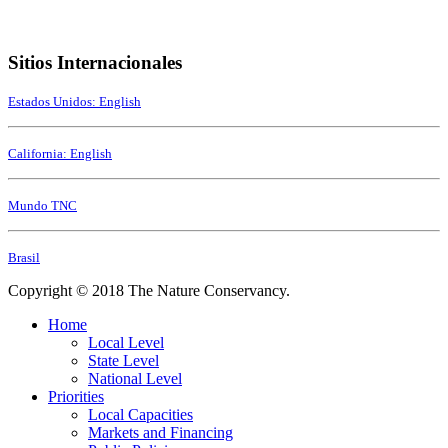
Sitios Internacionales
Estados Unidos: English
California: English
Mundo TNC
Brasil
Copyright © 2018 The Nature Conservancy.
Home
Local Level
State Level
National Level
Priorities
Local Capacities
Markets and Financing