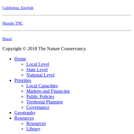
California: English
Mundo TNC
Brasil
Copyright © 2018 The Nature Conservancy.
Home
Local Level
State Level
National Level
Priorities
Local Capacities
Markets and Financing
Public Policies
Territorial Planning
Governance
Geography
Resources
Resources
Library