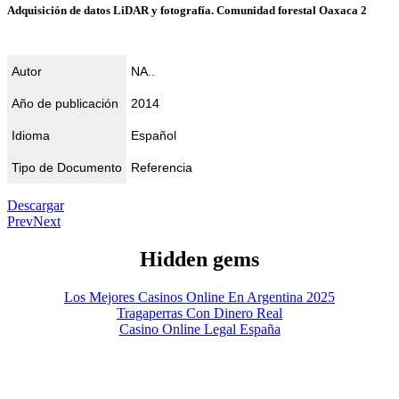
Adquisición de datos LiDAR y fotografía. Comunidad forestal Oaxaca 2
Autor
NA..
Año de publicación
2014
Idioma
Español
Tipo de Documento
Referencia
Descargar
Prev
Next
Hidden gems
Los Mejores Casinos Online En Argentina 2025
Tragaperras Con Dinero Real
Casino Online Legal España