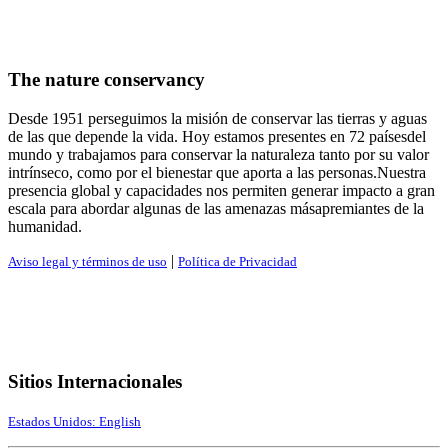
The nature conservancy
Desde 1951 perseguimos la misión de conservar las tierras y aguas
de las que depende la vida. Hoy estamos presentes en 72 paísesdel
mundo y trabajamos para conservar la naturaleza tanto por su valor
intrínseco, como por el bienestar que aporta a las personas.Nuestra
presencia global y capacidades nos permiten generar impacto a gran
escala para abordar algunas de las amenazas másapremiantes de la
humanidad.
|
Aviso legal y términos de uso
Política de Privacidad
Sitios Internacionales
Estados Unidos: English