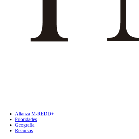
Alianza M-REDD+
Prioridades
Geografía
Recursos