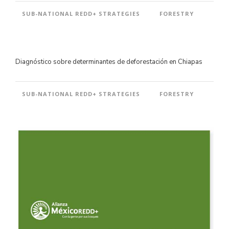
SUB-NATIONAL REDD+ STRATEGIES
FORESTRY
Diagnóstico sobre determinantes de deforestación en Chiapas
SUB-NATIONAL REDD+ STRATEGIES
FORESTRY