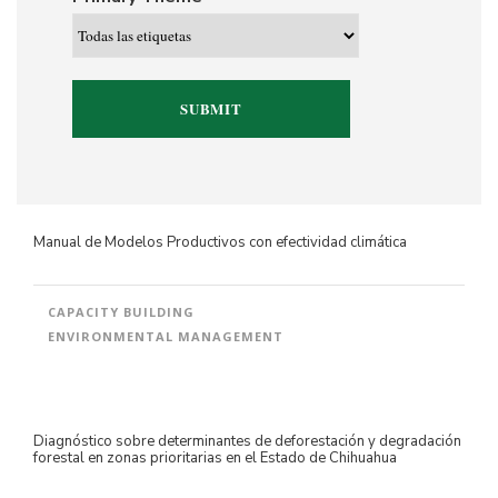
Manual de Modelos Productivos con efectividad climática
CAPACITY BUILDING
ENVIRONMENTAL MANAGEMENT
Diagnóstico sobre determinantes de deforestación y degradación
forestal en zonas prioritarias en el Estado de Chihuahua