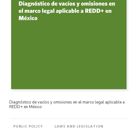
Diagnóstico de vacíos y omisiones en el marco legal aplicable a
REDD+ en México
PUBLIC POLICY
LAWS AND LEGISLATION