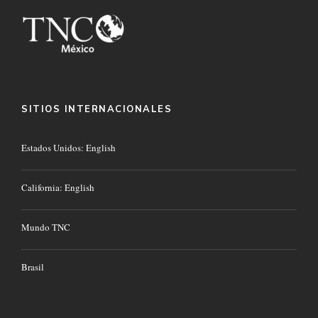
SITIOS INTERNACIONALES
Estados Unidos: English
California: English
Mundo TNC
Brasil