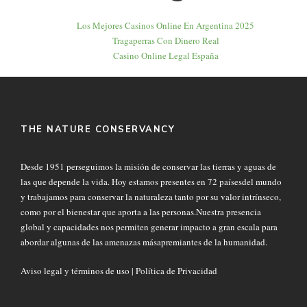
Los Mejores Casinos Online En Argentina 2025
Tragaperras Con Dinero Real
Casino Online Legal España
THE NATURE CONSERVANCY
Desde 1951 perseguimos la misión de conservar las tierras y aguas de
las que depende la vida. Hoy estamos presentes en 72 paísesdel mundo
y trabajamos para conservar la naturaleza tanto por su valor intrínseco,
como por el bienestar que aporta a las personas.Nuestra presencia
global y capacidades nos permiten generar impacto a gran escala para
abordar algunas de las amenazas másapremiantes de la humanidad.
Aviso legal y términos de uso
|
Política de Privacidad