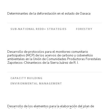
Determinantes de la deforestación en el estado de Oaxaca
SUB-NATIONAL REDD+ STRATEGIES
FORESTRY
Desarrollo de protocolos para el monitoreo comunitario
participativo (MCP) de los acervos de carbono y cobeneficio
ambientales en la Unión de Comunidades Productoras Forestales
Zapotecos-Chinantecos de la Sierra Juárez de R. I.
CAPACITY BUILDING
ENVIRONMENTAL MANAGEMENT
Desarrollo de los elementos para la elaboración del plan de