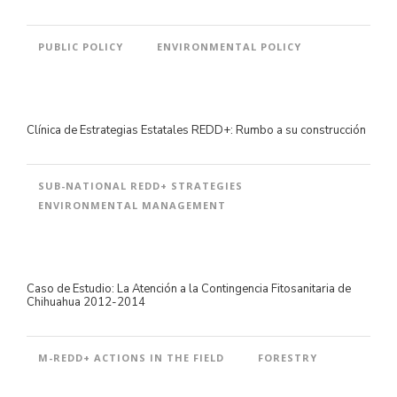
PUBLIC POLICY
ENVIRONMENTAL POLICY
Clínica de Estrategias Estatales REDD+: Rumbo a su construcción
SUB-NATIONAL REDD+ STRATEGIES
ENVIRONMENTAL MANAGEMENT
Caso de Estudio: La Atención a la Contingencia Fitosanitaria de
Chihuahua 2012-2014
M-REDD+ ACTIONS IN THE FIELD
FORESTRY