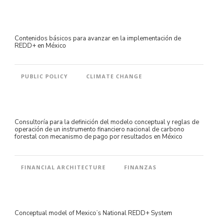
Contenidos básicos para avanzar en la implementación de
REDD+ en México
PUBLIC POLICY
CLIMATE CHANGE
Consultoría para la definición del modelo conceptual y reglas de
operación de un instrumento financiero nacional de carbono
forestal con mecanismo de pago por resultados en México
FINANCIAL ARCHITECTURE
FINANZAS
Conceptual model of Mexico’s National REDD+ System