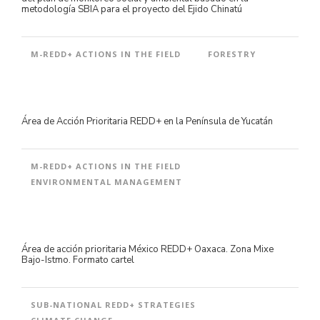
metodología SBIA para el proyecto del Ejido Chinatú
M-REDD+ ACTIONS IN THE FIELD
FORESTRY
Área de Acción Prioritaria REDD+ en la Península de Yucatán
M-REDD+ ACTIONS IN THE FIELD
ENVIRONMENTAL MANAGEMENT
Área de acción prioritaria México REDD+ Oaxaca. Zona Mixe
Bajo-Istmo. Formato cartel
SUB-NATIONAL REDD+ STRATEGIES