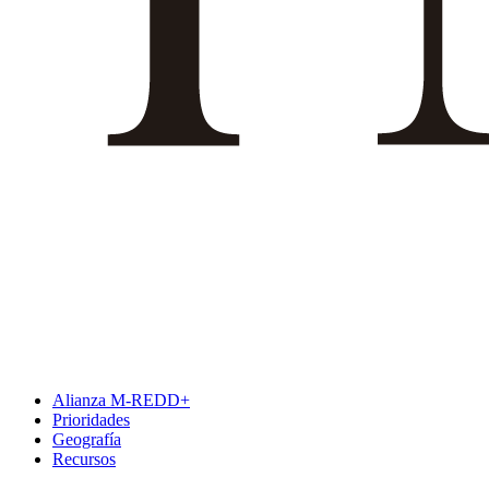
Alianza M-REDD+
Prioridades
Geografía
Recursos