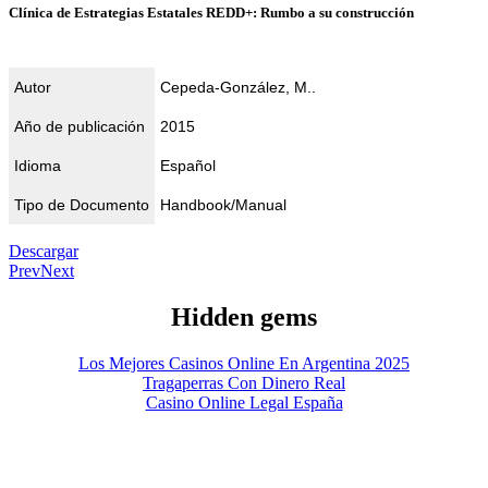
Clínica de Estrategias Estatales REDD+: Rumbo a su construcción
Autor
Cepeda-González, M..
Año de publicación
2015
Idioma
Español
Tipo de Documento
Handbook/Manual
Descargar
Prev
Next
Hidden gems
Los Mejores Casinos Online En Argentina 2025
Tragaperras Con Dinero Real
Casino Online Legal España