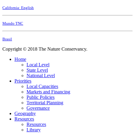
California: English
Mundo TNC
Brasil
Copyright © 2018 The Nature Conservancy.
Home
Local Level
State Level
National Level
Priorities
Local Capacities
Markets and Financing
Public Policies
Territorial Planning
Governance
Geography
Resources
Resources
Library