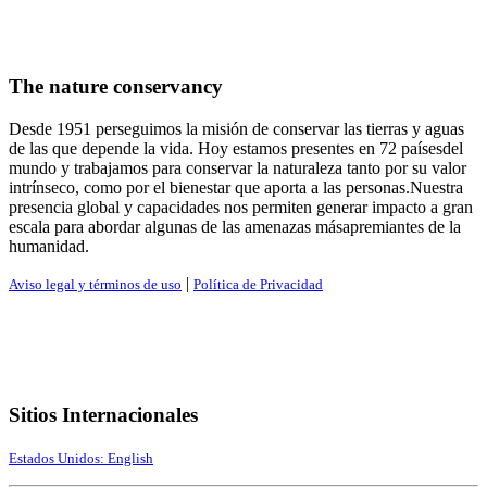
The nature conservancy
Desde 1951 perseguimos la misión de conservar las tierras y aguas
de las que depende la vida. Hoy estamos presentes en 72 paísesdel
mundo y trabajamos para conservar la naturaleza tanto por su valor
intrínseco, como por el bienestar que aporta a las personas.Nuestra
presencia global y capacidades nos permiten generar impacto a gran
escala para abordar algunas de las amenazas másapremiantes de la
humanidad.
|
Aviso legal y términos de uso
Política de Privacidad
Sitios Internacionales
Estados Unidos: English