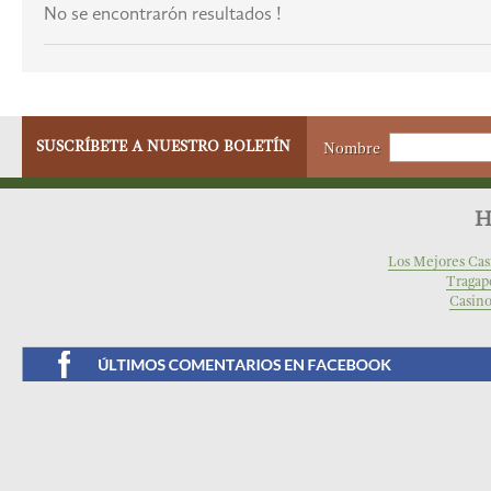
No se encontrarón resultados !
SUSCRÍBETE A NUESTRO BOLETÍN
Nombre
H
Los Mejores Cas
Tragap
Casino
Facebook