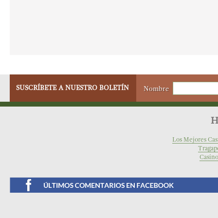
SUSCRÍBETE A NUESTRO BOLETÍN
Nombre
H
Los Mejores Cas
Tragap
Casino
Facebook