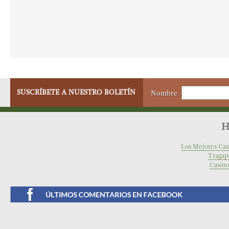
SUSCRÍBETE A NUESTRO BOLETÍN
Nombre
H
Los Mejores Cas
Tragap
Casino
Facebook