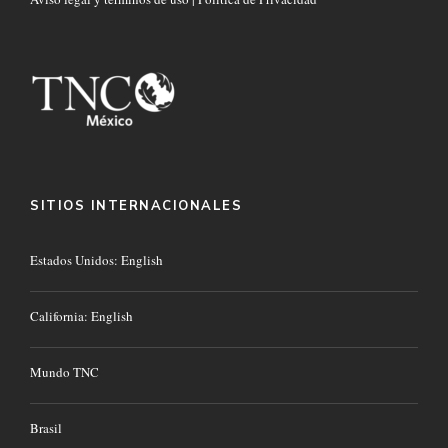
SITIOS INTERNACIONALES
Estados Unidos: English
California: English
Mundo TNC
Brasil