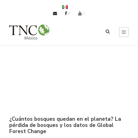
¿Cuántos bosques quedan en el planeta? La
pérdida de bosques y los datos de Global
Forest Change