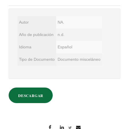
Autor
NA.
Año de publicación
n.d.
Idioma
Español
Tipo de Documento
Documento misceláneo
DESCARGAR