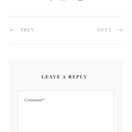
PREV
NEXT
LEAVE A REPLY