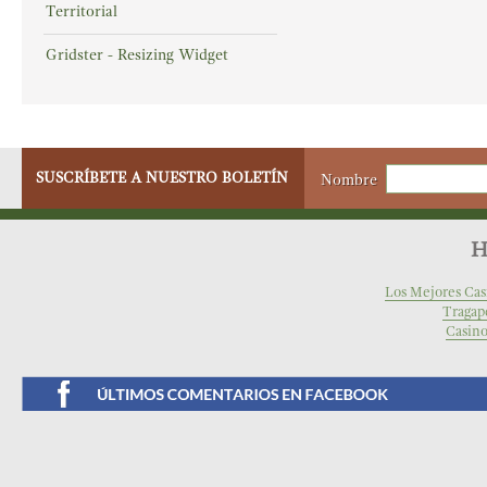
Territorial
Gridster - Resizing Widget
SUSCRÍBETE A NUESTRO BOLETÍN
Nombre
H
Los Mejores Cas
Tragap
Casino
Facebook