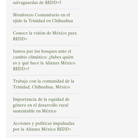
salvaguardas de REDD+?
Monitoreo Comunitario en el
ejido la Trinidad en Chihuahua
Conoce la visión de México para
REDD+
Juntos por los bosques ante el
cambio climático: ¿Sabes quién
es y qué hace la Alianza México
REDD+?
Trabajo con la comunidad de la
Trinidad, Chihuahua, México
Importancia de la equidad de
género en el desarrollo rural
sustentable en México
Acciones y políticas impulsadas
por la Alianza México REDD+