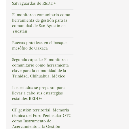
Salvaguardas de REDD+
El monitoreo comunitario como
herramienta de gestión para la
comunidad de San Agustín en
Yucatán
Buenas prácticas en el bosque
mesófilo de Oaxaca
Segunda cápsula: El monitoreo
comunitario como herramienta
clave para la comunidad de la
Trinidad, Chihuahua, México
Los estados se preparan para
llevar a cabo sus estrategias
estatales REDD+
CP gestión territorial: Memoria
técnica del Foro Peninsular OTC
como Instrumento de
Acercamiento a la Gestión