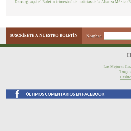
Descarga aquí el Boletin trimestral de noticias de la Alianza Méxic
SUSCRÍBETE A NUESTRO BOLETÍN
Nombre
H
Los Mejores Cas
Tragap
Casino
Facebook