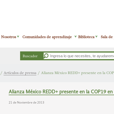
Nosotros
Comunidades de aprendizaje
Biblioteca
Sala de
Buscador
/
Artículos de prensa
/
Alianza México REDD+ presente en la COP
Alianza México REDD+ presente en la COP19 en 
21 de Noviembre de 2013