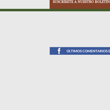
SUSCRÍBETE A NUESTRO BOLETÍN
Facebook