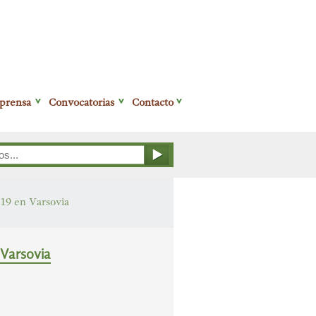
 prensa
Convocatorias
Contacto
19 en Varsovia
Varsovia