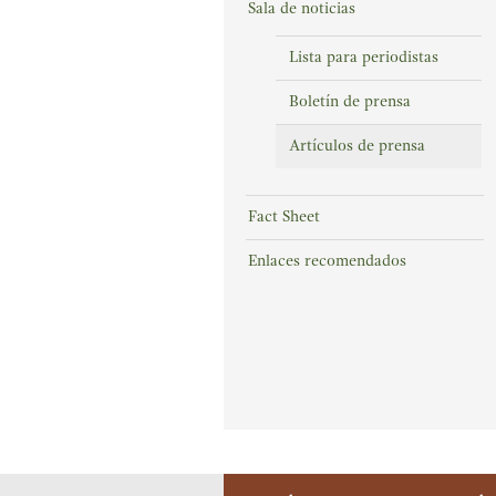
Sala de noticias
Lista para periodistas
Boletín de prensa
Artículos de prensa
Fact Sheet
Enlaces recomendados