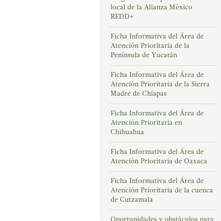
local de la Alianza México
REDD+
Ficha Informativa del Área de
Atención Prioritaria de la
Península de Yucatán
Ficha Informativa del Área de
Atención Prioritaria de la Sierra
Madre de Chiapas
Ficha Informativa del Área de
Atención Prioritaria en
Chihuahua
Ficha Informativa del Área de
Atención Prioritaria de Oaxaca
Ficha Informativa del Área de
Atención Prioritaria de la cuenca
de Cutzamala
Oportunidades y obstáculos para