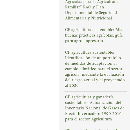
Agrícolas para la Agricultura
Familiar” FAO y Plan
Departamental de Seguridad
Alimentaria y Nutricional
CP agricultura sustentable: Mis
buenas prácticas agrícolas, guía
para agroempresario
CP agricultura sustentable:
Identificación de un portafolio
de medidas de adaptación al
cambio climático para el sector
agrícola, mediante la evaluación
del riesgo actual y el proyectado
al 2030
CP agricultura y ganadería
sustentables: Actualización del
Inventario Nacional de Gases de
Efecto Invernadero 1990-2010,
para el sector Agricultura