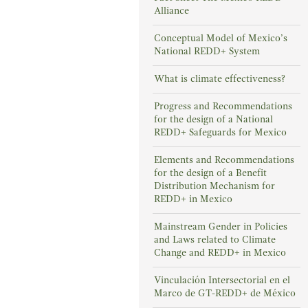
Alliance
Conceptual Model of Mexico’s
National REDD+ System
What is climate effectiveness?
Progress and Recommendations
for the design of a National
REDD+ Safeguards for Mexico
Elements and Recommendations
for the design of a Benefit
Distribution Mechanism for
REDD+ in Mexico
Mainstream Gender in Policies
and Laws related to Climate
Change and REDD+ in Mexico
Vinculación Intersectorial en el
Marco de GT-REDD+ de México