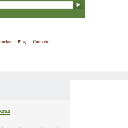
torias
Blog
Contacto
eras