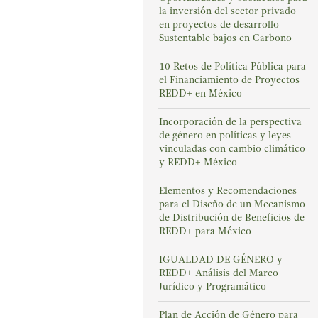
la inversión del sector privado
en proyectos de desarrollo
Sustentable bajos en Carbono
10 Retos de Política Pública para
el Financiamiento de Proyectos
REDD+ en México
Incorporación de la perspectiva
de género en políticas y leyes
vinculadas con cambio climático
y REDD+ México
Elementos y Recomendaciones
para el Diseño de un Mecanismo
de Distribución de Beneficios de
REDD+ para México
IGUALDAD DE GÉNERO y
REDD+ Análisis del Marco
Jurídico y Programático
Plan de Acción de Género para