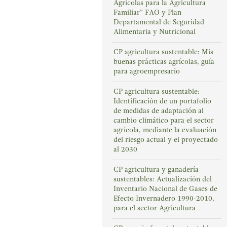
Agrícolas para la Agricultura
Familiar” FAO y Plan
Departamental de Seguridad
Alimentaria y Nutricional
CP agricultura sustentable: Mis
buenas prácticas agrícolas, guía
para agroempresario
CP agricultura sustentable:
Identificación de un portafolio
de medidas de adaptación al
cambio climático para el sector
agrícola, mediante la evaluación
del riesgo actual y el proyectado
al 2030
CP agricultura y ganadería
sustentables: Actualización del
Inventario Nacional de Gases de
Efecto Invernadero 1990-2010,
para el sector Agricultura