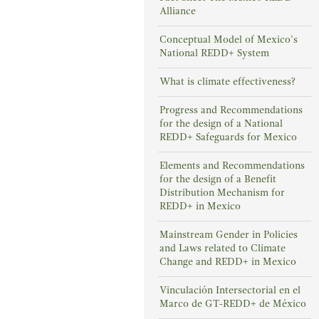
Alliance
Conceptual Model of Mexico’s
National REDD+ System
What is climate effectiveness?
Progress and Recommendations
for the design of a National
REDD+ Safeguards for Mexico
Elements and Recommendations
for the design of a Benefit
Distribution Mechanism for
REDD+ in Mexico
Mainstream Gender in Policies
and Laws related to Climate
Change and REDD+ in Mexico
Vinculación Intersectorial en el
Marco de GT-REDD+ de México