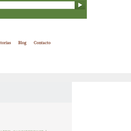
torias
Blog
Contacto