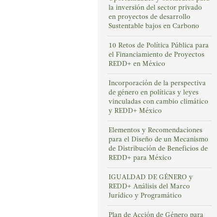
la inversión del sector privado
en proyectos de desarrollo
Sustentable bajos en Carbono
10 Retos de Política Pública para
el Financiamiento de Proyectos
REDD+ en México
Incorporación de la perspectiva
de género en políticas y leyes
vinculadas con cambio climático
y REDD+ México
Elementos y Recomendaciones
para el Diseño de un Mecanismo
de Distribución de Beneficios de
REDD+ para México
IGUALDAD DE GÉNERO y
REDD+ Análisis del Marco
Jurídico y Programático
Plan de Acción de Género para