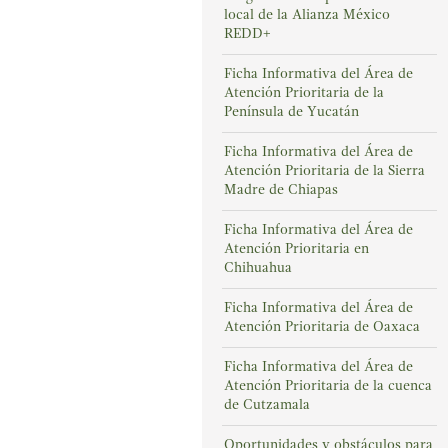
local de la Alianza México
REDD+
Ficha Informativa del Área de
Atención Prioritaria de la
Península de Yucatán
Ficha Informativa del Área de
Atención Prioritaria de la Sierra
Madre de Chiapas
Ficha Informativa del Área de
Atención Prioritaria en
Chihuahua
Ficha Informativa del Área de
Atención Prioritaria de Oaxaca
Ficha Informativa del Área de
Atención Prioritaria de la cuenca
de Cutzamala
Oportunidades y obstáculos para