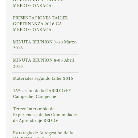
MREDD+ OAXACA
PRESENTACIONES TALLER
GOBERNANZA 2016 CA
MREDD+ OAXACA
MINUTA REUNION 7-18 Marzo
2016
MINUTA REUNION 8-05 Abril
2016
Materiales segundo taller 2016
13° sesión de la CAREDD+PY,
Campeche, Campeche
Tercer Interambio de
Experiencias de las Comunidades
de Aprendizaje REDD+
Estrategia de Autogestión de la