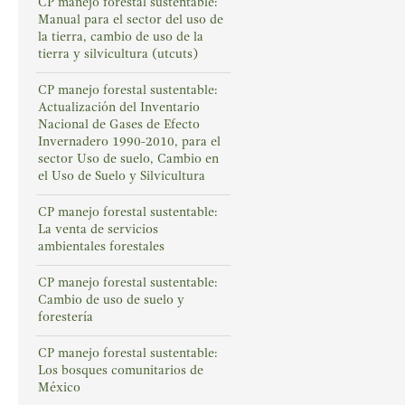
CP manejo forestal sustentable:
Manual para el sector del uso de
la tierra, cambio de uso de la
tierra y silvicultura (utcuts)
CP manejo forestal sustentable:
Actualización del Inventario
Nacional de Gases de Efecto
Invernadero 1990-2010, para el
sector Uso de suelo, Cambio en
el Uso de Suelo y Silvicultura
CP manejo forestal sustentable:
La venta de servicios
ambientales forestales
CP manejo forestal sustentable:
Cambio de uso de suelo y
forestería
CP manejo forestal sustentable:
Los bosques comunitarios de
México