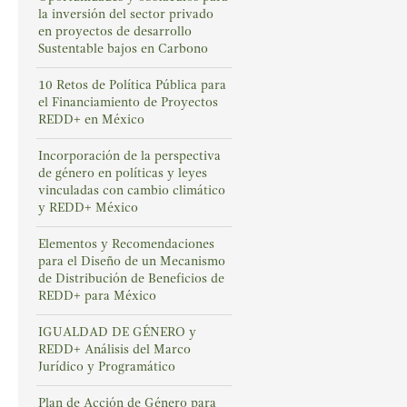
la inversión del sector privado
en proyectos de desarrollo
Sustentable bajos en Carbono
10 Retos de Política Pública para
el Financiamiento de Proyectos
REDD+ en México
Incorporación de la perspectiva
de género en políticas y leyes
vinculadas con cambio climático
y REDD+ México
Elementos y Recomendaciones
para el Diseño de un Mecanismo
de Distribución de Beneficios de
REDD+ para México
IGUALDAD DE GÉNERO y
REDD+ Análisis del Marco
Jurídico y Programático
Plan de Acción de Género para