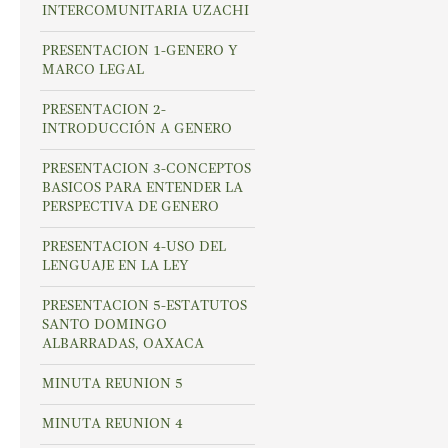
INTERCOMUNITARIA UZACHI
PRESENTACION 1-GENERO Y
MARCO LEGAL
PRESENTACION 2-
INTRODUCCIÓN A GENERO
PRESENTACION 3-CONCEPTOS
BASICOS PARA ENTENDER LA
PERSPECTIVA DE GENERO
PRESENTACION 4-USO DEL
LENGUAJE EN LA LEY
PRESENTACION 5-ESTATUTOS
SANTO DOMINGO
ALBARRADAS, OAXACA
MINUTA REUNION 5
MINUTA REUNION 4