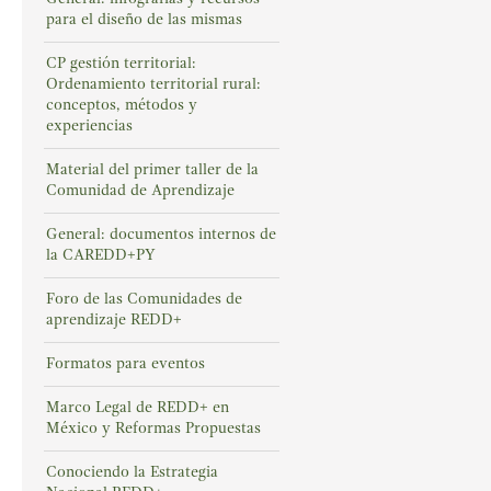
para el diseño de las mismas
CP gestión territorial:
Ordenamiento territorial rural:
conceptos, métodos y
experiencias
Material del primer taller de la
Comunidad de Aprendizaje
General: documentos internos de
la CAREDD+PY
Foro de las Comunidades de
aprendizaje REDD+
Formatos para eventos
Marco Legal de REDD+ en
México y Reformas Propuestas
Conociendo la Estrategia