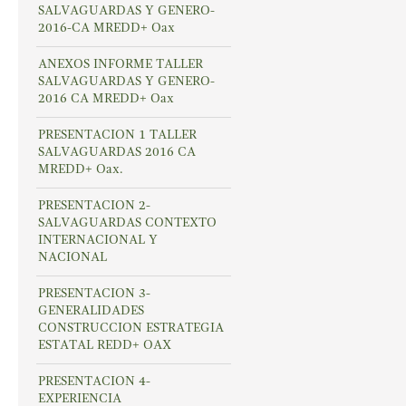
SALVAGUARDAS Y GENERO-
2016-CA MREDD+ Oax
ANEXOS INFORME TALLER
SALVAGUARDAS Y GENERO-
2016 CA MREDD+ Oax
PRESENTACION 1 TALLER
SALVAGUARDAS 2016 CA
MREDD+ Oax.
PRESENTACION 2-
SALVAGUARDAS CONTEXTO
INTERNACIONAL Y
NACIONAL
PRESENTACION 3-
GENERALIDADES
CONSTRUCCION ESTRATEGIA
ESTATAL REDD+ OAX
PRESENTACION 4-
EXPERIENCIA