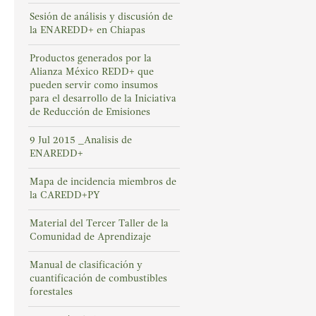
Sesión de análisis y discusión de
la ENAREDD+ en Chiapas
Productos generados por la
Alianza México REDD+ que
pueden servir como insumos
para el desarrollo de la Iniciativa
de Reducción de Emisiones
9 Jul 2015 _Analisis de
ENAREDD+
Mapa de incidencia miembros de
la CAREDD+PY
Material del Tercer Taller de la
Comunidad de Aprendizaje
Manual de clasificación y
cuantificación de combustibles
forestales