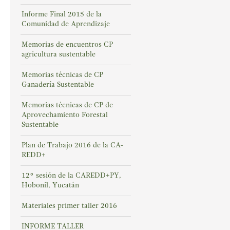
Informe Final 2015 de la
Comunidad de Aprendizaje
Memorias de encuentros CP
agricultura sustentable
Memorias técnicas de CP
Ganadería Sustentable
Memorias técnicas de CP de
Aprovechamiento Forestal
Sustentable
Plan de Trabajo 2016 de la CA-
REDD+
12° sesión de la CAREDD+PY,
Hobonil, Yucatán
Materiales primer taller 2016
INFORME TALLER