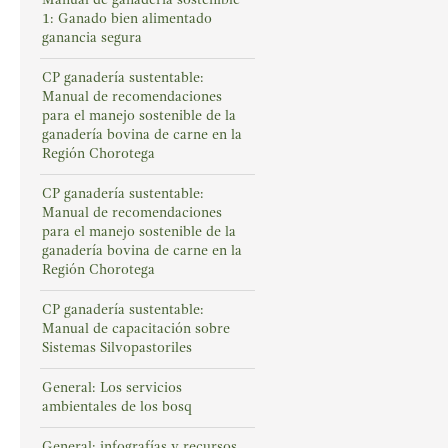
1: Ganado bien alimentado
ganancia segura
CP ganadería sustentable:
Manual de recomendaciones
para el manejo sostenible de la
ganadería bovina de carne en la
Región Chorotega
CP ganadería sustentable:
Manual de recomendaciones
para el manejo sostenible de la
ganadería bovina de carne en la
Región Chorotega
CP ganadería sustentable:
Manual de capacitación sobre
Sistemas Silvopastoriles
General: Los servicios
ambientales de los bosq
General: infografías y recursos