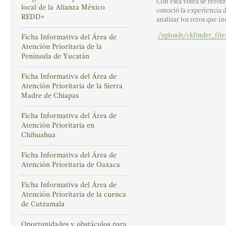
Con esta visita se refor
local de la Alianza México
conoció la experiencia 
REDD+
analizar los retos que i
/uploads/ckfinder_fi
Ficha Informativa del Área de
Atención Prioritaria de la
Península de Yucatán
Ficha Informativa del Área de
Atención Prioritaria de la Sierra
Madre de Chiapas
Ficha Informativa del Área de
Atención Prioritaria en
Chihuahua
Ficha Informativa del Área de
Atención Prioritaria de Oaxaca
Ficha Informativa del Área de
Atención Prioritaria de la cuenca
de Cutzamala
Oportunidades y obstáculos para