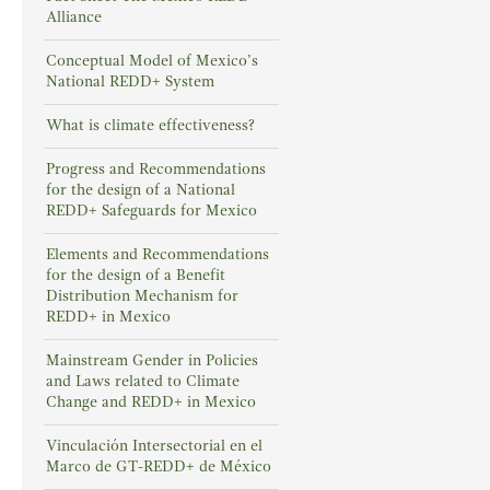
Alliance
Conceptual Model of Mexico’s
National REDD+ System
What is climate effectiveness?
Progress and Recommendations
for the design of a National
REDD+ Safeguards for Mexico
Elements and Recommendations
for the design of a Benefit
Distribution Mechanism for
REDD+ in Mexico
Mainstream Gender in Policies
and Laws related to Climate
Change and REDD+ in Mexico
Vinculación Intersectorial en el
Marco de GT-REDD+ de México