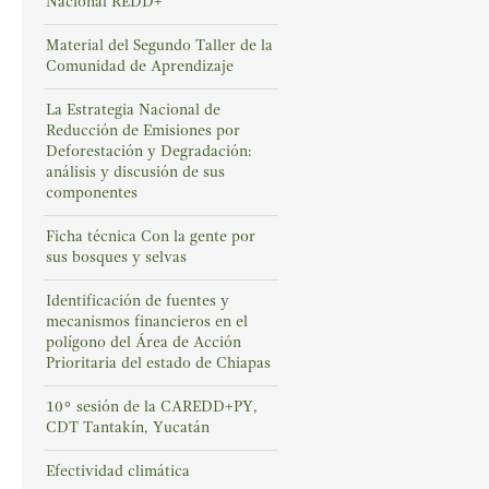
Nacional REDD+
Material del Segundo Taller de la
Comunidad de Aprendizaje
La Estrategia Nacional de
Reducción de Emisiones por
Deforestación y Degradación:
análisis y discusión de sus
componentes
Ficha técnica Con la gente por
sus bosques y selvas
Identificación de fuentes y
mecanismos financieros en el
polígono del Área de Acción
Prioritaria del estado de Chiapas
10° sesión de la CAREDD+PY,
CDT Tantakín, Yucatán
Efectividad climática