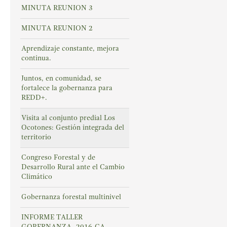
MINUTA REUNION 3
MINUTA REUNION 2
Aprendizaje constante, mejora
continua.
Juntos, en comunidad, se
fortalece la gobernanza para
REDD+.
Visita al conjunto predial Los
Ocotones: Gestión integrada del
territorio
Congreso Forestal y de
Desarrollo Rural ante el Cambio
Climático
Gobernanza forestal multinivel
INFORME TALLER
GOBERNANZA -2016-CA