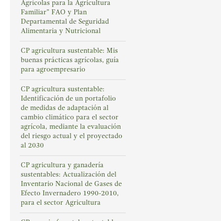
Agrícolas para la Agricultura
Familiar” FAO y Plan
Departamental de Seguridad
Alimentaria y Nutricional
CP agricultura sustentable: Mis
buenas prácticas agrícolas, guía
para agroempresario
CP agricultura sustentable:
Identificación de un portafolio
de medidas de adaptación al
cambio climático para el sector
agrícola, mediante la evaluación
del riesgo actual y el proyectado
al 2030
CP agricultura y ganadería
sustentables: Actualización del
Inventario Nacional de Gases de
Efecto Invernadero 1990-2010,
para el sector Agricultura