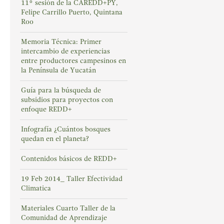
11° sesión de la CAREDD+PY,
Felipe Carrillo Puerto, Quintana
Roo
Memoria Técnica: Primer
intercambio de experiencias
entre productores campesinos en
la Península de Yucatán
Guía para la búsqueda de
subsidios para proyectos con
enfoque REDD+
Infografía ¿Cuántos bosques
quedan en el planeta?
Contenidos básicos de REDD+
19 Feb 2014_ Taller Efectividad
Climatica
Materiales Cuarto Taller de la
Comunidad de Aprendizaje