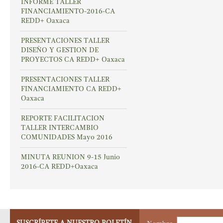
INFORME TALLER
FINANCIAMIENTO-2016-CA
REDD+ Oaxaca
PRESENTACIONES TALLER
DISEÑO Y GESTION DE
PROYECTOS CA REDD+ Oaxaca
PRESENTACIONES TALLER
FINANCIAMIENTO CA REDD+
Oaxaca
REPORTE FACILITACION
TALLER INTERCAMBIO
COMUNIDADES Mayo 2016
MINUTA REUNION 9-15 Junio
2016-CA REDD+Oaxaca
SUSCRÍBETE A NUESTRO BOLETÍN