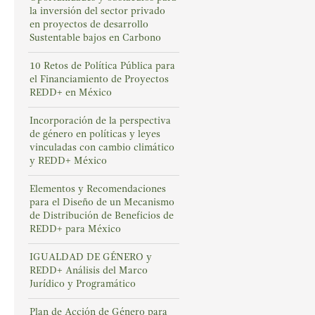
la inversión del sector privado
en proyectos de desarrollo
Sustentable bajos en Carbono
10 Retos de Política Pública para
el Financiamiento de Proyectos
REDD+ en México
Incorporación de la perspectiva
de género en políticas y leyes
vinculadas con cambio climático
y REDD+ México
Elementos y Recomendaciones
para el Diseño de un Mecanismo
de Distribución de Beneficios de
REDD+ para México
IGUALDAD DE GÉNERO y
REDD+ Análisis del Marco
Jurídico y Programático
Plan de Acción de Género para