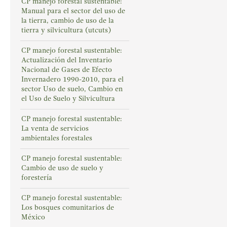
CP manejo forestal sustentable:
Manual para el sector del uso de
la tierra, cambio de uso de la
tierra y silvicultura (utcuts)
CP manejo forestal sustentable:
Actualización del Inventario
Nacional de Gases de Efecto
Invernadero 1990-2010, para el
sector Uso de suelo, Cambio en
el Uso de Suelo y Silvicultura
CP manejo forestal sustentable:
La venta de servicios
ambientales forestales
CP manejo forestal sustentable:
Cambio de uso de suelo y
forestería
CP manejo forestal sustentable:
Los bosques comunitarios de
México