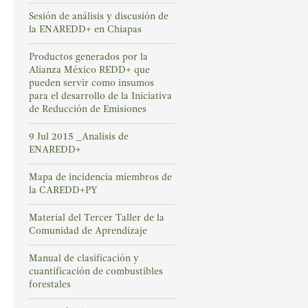
Sesión de análisis y discusión de
la ENAREDD+ en Chiapas
Productos generados por la
Alianza México REDD+ que
pueden servir como insumos
para el desarrollo de la Iniciativa
de Reducción de Emisiones
9 Jul 2015 _Analisis de
ENAREDD+
Mapa de incidencia miembros de
la CAREDD+PY
Material del Tercer Taller de la
Comunidad de Aprendizaje
Manual de clasificación y
cuantificación de combustibles
forestales