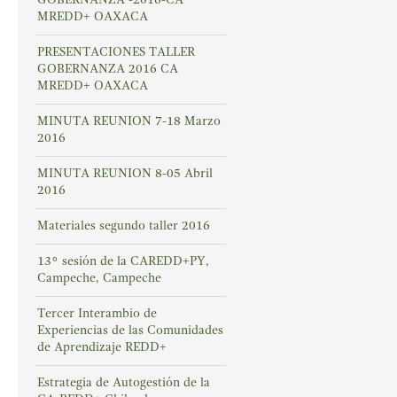
MREDD+ OAXACA
PRESENTACIONES TALLER
GOBERNANZA 2016 CA
MREDD+ OAXACA
MINUTA REUNION 7-18 Marzo
2016
MINUTA REUNION 8-05 Abril
2016
Materiales segundo taller 2016
13° sesión de la CAREDD+PY,
Campeche, Campeche
Tercer Interambio de
Experiencias de las Comunidades
de Aprendizaje REDD+
Estrategia de Autogestión de la