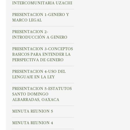
INTERCOMUNITARIA UZACHI
PRESENTACION 1-GENERO Y
MARCO LEGAL
PRESENTACION 2-
INTRODUCCIÓN A GENERO
PRESENTACION 3-CONCEPTOS
BASICOS PARA ENTENDER LA
PERSPECTIVA DE GENERO
PRESENTACION 4-USO DEL
LENGUAJE EN LA LEY
PRESENTACION 5-ESTATUTOS
SANTO DOMINGO
ALBARRADAS, OAXACA
MINUTA REUNION 5
MINUTA REUNION 4