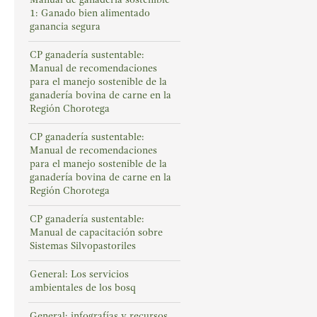
1: Ganado bien alimentado
ganancia segura
CP ganadería sustentable:
Manual de recomendaciones
para el manejo sostenible de la
ganadería bovina de carne en la
Región Chorotega
CP ganadería sustentable:
Manual de recomendaciones
para el manejo sostenible de la
ganadería bovina de carne en la
Región Chorotega
CP ganadería sustentable:
Manual de capacitación sobre
Sistemas Silvopastoriles
General: Los servicios
ambientales de los bosq
General: infografías y recursos