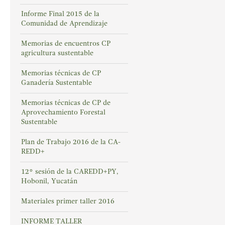
Informe Final 2015 de la
Comunidad de Aprendizaje
Memorias de encuentros CP
agricultura sustentable
Memorias técnicas de CP
Ganadería Sustentable
Memorias técnicas de CP de
Aprovechamiento Forestal
Sustentable
Plan de Trabajo 2016 de la CA-
REDD+
12° sesión de la CAREDD+PY,
Hobonil, Yucatán
Materiales primer taller 2016
INFORME TALLER