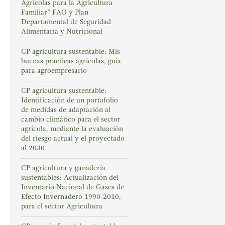
Agrícolas para la Agricultura
Familiar” FAO y Plan
Departamental de Seguridad
Alimentaria y Nutricional
CP agricultura sustentable: Mis
buenas prácticas agrícolas, guía
para agroempresario
CP agricultura sustentable:
Identificación de un portafolio
de medidas de adaptación al
cambio climático para el sector
agrícola, mediante la evaluación
del riesgo actual y el proyectado
al 2030
CP agricultura y ganadería
sustentables: Actualización del
Inventario Nacional de Gases de
Efecto Invernadero 1990-2010,
para el sector Agricultura