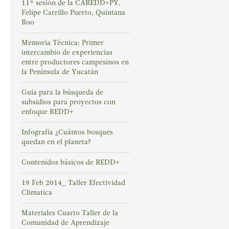
11° sesión de la CAREDD+PY,
Felipe Carrillo Puerto, Quintana
Roo
Memoria Técnica: Primer
intercambio de experiencias
entre productores campesinos en
la Península de Yucatán
Guía para la búsqueda de
subsidios para proyectos con
enfoque REDD+
Infografía ¿Cuántos bosques
quedan en el planeta?
Contenidos básicos de REDD+
19 Feb 2014_ Taller Efectividad
Climatica
Materiales Cuarto Taller de la
Comunidad de Aprendizaje