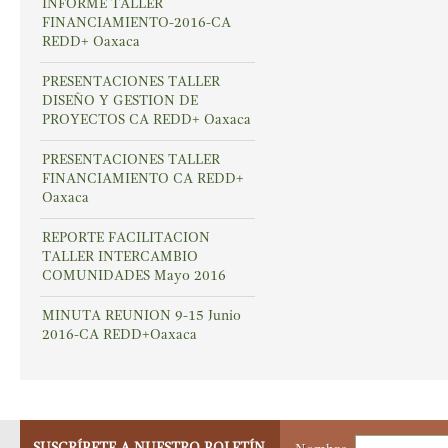
INFORME TALLER
FINANCIAMIENTO-2016-CA
REDD+ Oaxaca
PRESENTACIONES TALLER
DISEÑO Y GESTION DE
PROYECTOS CA REDD+ Oaxaca
PRESENTACIONES TALLER
FINANCIAMIENTO CA REDD+
Oaxaca
REPORTE FACILITACION
TALLER INTERCAMBIO
COMUNIDADES Mayo 2016
MINUTA REUNION 9-15 Junio
2016-CA REDD+Oaxaca
SUSCRÍBETE A NUESTRO BOLETÍN