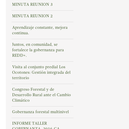
MINUTA REUNION 3
MINUTA REUNION 2
Aprendizaje constante, mejora
continua.
Juntos, en comunidad, se
fortalece la gobernanza para
REDD+.
Visita al conjunto predial Los
Ocotones: Gestión integrada del
territorio
Congreso Forestal y de
Desarrollo Rural ante el Cambio
Climático
Gobernanza forestal multinivel
INFORME TALLER
GOBERNANZA -2016-CA