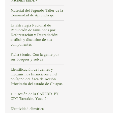
Nacional REDD+
Material del Segundo Taller de la
Comunidad de Aprendizaje
La Estrategia Nacional de
Reducción de Emisiones por
Deforestación y Degradación:
análisis y discusión de sus
componentes
Ficha técnica Con la gente por
sus bosques y selvas
Identificación de fuentes y
mecanismos financieros en el
polígono del Área de Acción
Prioritaria del estado de Chiapas
10° sesión de la CAREDD+PY,
CDT Tantakín, Yucatán
Efectividad climática