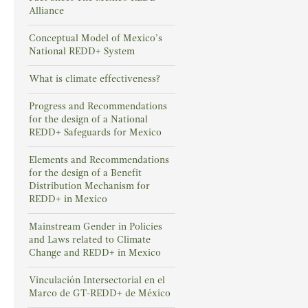
Alliance
Conceptual Model of Mexico’s
National REDD+ System
What is climate effectiveness?
Progress and Recommendations
for the design of a National
REDD+ Safeguards for Mexico
Elements and Recommendations
for the design of a Benefit
Distribution Mechanism for
REDD+ in Mexico
Mainstream Gender in Policies
and Laws related to Climate
Change and REDD+ in Mexico
Vinculación Intersectorial en el
Marco de GT-REDD+ de México