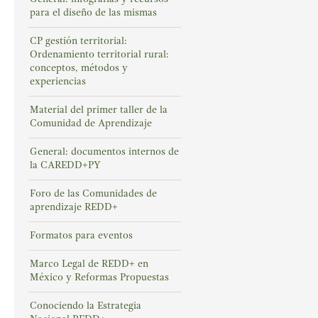
para el diseño de las mismas
CP gestión territorial:
Ordenamiento territorial rural:
conceptos, métodos y
experiencias
Material del primer taller de la
Comunidad de Aprendizaje
General: documentos internos de
la CAREDD+PY
Foro de las Comunidades de
aprendizaje REDD+
Formatos para eventos
Marco Legal de REDD+ en
México y Reformas Propuestas
Conociendo la Estrategia