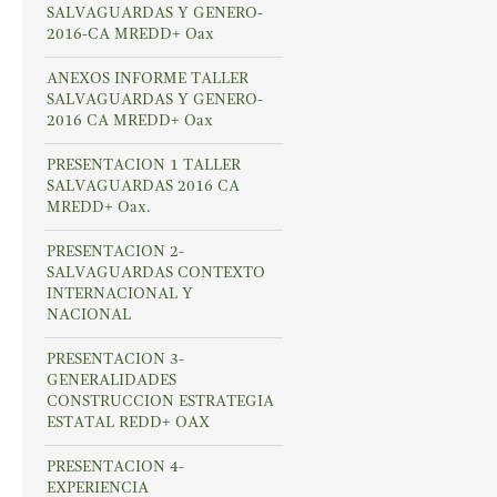
SALVAGUARDAS Y GENERO-
2016-CA MREDD+ Oax
ANEXOS INFORME TALLER
SALVAGUARDAS Y GENERO-
2016 CA MREDD+ Oax
PRESENTACION 1 TALLER
SALVAGUARDAS 2016 CA
MREDD+ Oax.
PRESENTACION 2-
SALVAGUARDAS CONTEXTO
INTERNACIONAL Y
NACIONAL
PRESENTACION 3-
GENERALIDADES
CONSTRUCCION ESTRATEGIA
ESTATAL REDD+ OAX
PRESENTACION 4-
EXPERIENCIA