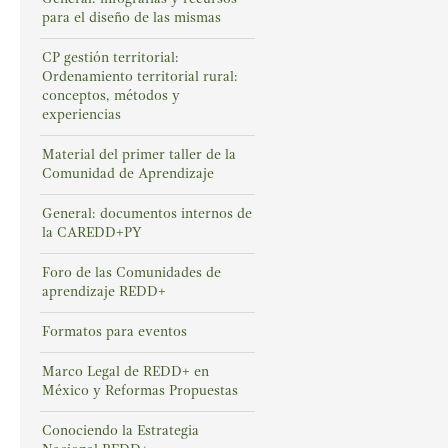
para el diseño de las mismas
CP gestión territorial:
Ordenamiento territorial rural:
conceptos, métodos y
experiencias
Material del primer taller de la
Comunidad de Aprendizaje
General: documentos internos de
la CAREDD+PY
Foro de las Comunidades de
aprendizaje REDD+
Formatos para eventos
Marco Legal de REDD+ en
México y Reformas Propuestas
Conociendo la Estrategia