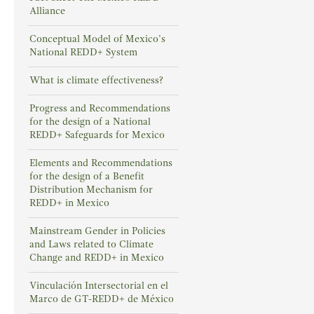
Alliance
Conceptual Model of Mexico’s
National REDD+ System
What is climate effectiveness?
Progress and Recommendations
for the design of a National
REDD+ Safeguards for Mexico
Elements and Recommendations
for the design of a Benefit
Distribution Mechanism for
REDD+ in Mexico
Mainstream Gender in Policies
and Laws related to Climate
Change and REDD+ in Mexico
Vinculación Intersectorial en el
Marco de GT-REDD+ de México