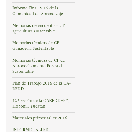
Informe Final 2015 de la
Comunidad de Aprendizaje
Memorias de encuentros CP
agricultura sustentable
Memorias técnicas de CP
Ganadería Sustentable
Memorias técnicas de CP de
Aprovechamiento Forestal
Sustentable
Plan de Trabajo 2016 de la CA-
REDD+
12° sesión de la CAREDD+PY,
Hobonil, Yucatán
Materiales primer taller 2016
INFORME TALLER