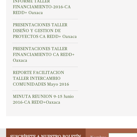
INFORME TALLER
FINANCIAMIENTO-2016-CA
REDD+ Oaxaca
PRESENTACIONES TALLER
DISEÑO Y GESTION DE
PROYECTOS CA REDD+ Oaxaca
PRESENTACIONES TALLER
FINANCIAMIENTO CA REDD+
Oaxaca
REPORTE FACILITACION
TALLER INTERCAMBIO
COMUNIDADES Mayo 2016
MINUTA REUNION 9-15 Junio
2016-CA REDD+Oaxaca
SUSCRÍBETE A NUESTRO BOLETÍN