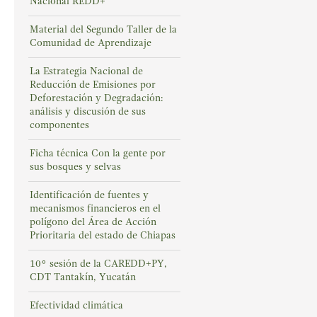
Nacional REDD+
Material del Segundo Taller de la
Comunidad de Aprendizaje
La Estrategia Nacional de
Reducción de Emisiones por
Deforestación y Degradación:
análisis y discusión de sus
componentes
Ficha técnica Con la gente por
sus bosques y selvas
Identificación de fuentes y
mecanismos financieros en el
polígono del Área de Acción
Prioritaria del estado de Chiapas
10° sesión de la CAREDD+PY,
CDT Tantakín, Yucatán
Efectividad climática