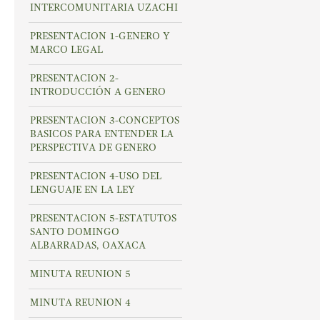
INTERCOMUNITARIA UZACHI
PRESENTACION 1-GENERO Y
MARCO LEGAL
PRESENTACION 2-
INTRODUCCIÓN A GENERO
PRESENTACION 3-CONCEPTOS
BASICOS PARA ENTENDER LA
PERSPECTIVA DE GENERO
PRESENTACION 4-USO DEL
LENGUAJE EN LA LEY
PRESENTACION 5-ESTATUTOS
SANTO DOMINGO
ALBARRADAS, OAXACA
MINUTA REUNION 5
MINUTA REUNION 4