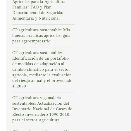
Agrícolas para la Agricultura
Familiar” FAO y Plan
Departamental de Seguridad
Alimentaria y Nutricional
CP agricultura sustentable: Mis
buenas prácticas agrícolas, guía
para agroempresario
CP agricultura sustentable:
Identificación de un portafolio
de medidas de adaptación al
cambio climático para el sector
agrícola, mediante la evaluación
del riesgo actual y el proyectado
al 2030
CP agricultura y ganadería
sustentables: Actualización del
Inventario Nacional de Gases de
Efecto Invernadero 1990-2010,
para el sector Agricultura