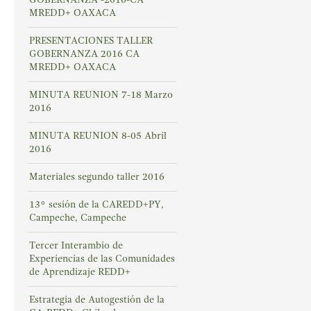
MREDD+ OAXACA
PRESENTACIONES TALLER
GOBERNANZA 2016 CA
MREDD+ OAXACA
MINUTA REUNION 7-18 Marzo
2016
MINUTA REUNION 8-05 Abril
2016
Materiales segundo taller 2016
13° sesión de la CAREDD+PY,
Campeche, Campeche
Tercer Interambio de
Experiencias de las Comunidades
de Aprendizaje REDD+
Estrategia de Autogestión de la