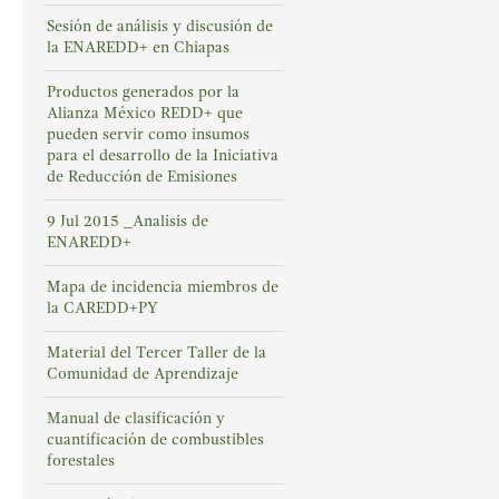
Sesión de análisis y discusión de
la ENAREDD+ en Chiapas
Productos generados por la
Alianza México REDD+ que
pueden servir como insumos
para el desarrollo de la Iniciativa
de Reducción de Emisiones
9 Jul 2015 _Analisis de
ENAREDD+
Mapa de incidencia miembros de
la CAREDD+PY
Material del Tercer Taller de la
Comunidad de Aprendizaje
Manual de clasificación y
cuantificación de combustibles
forestales