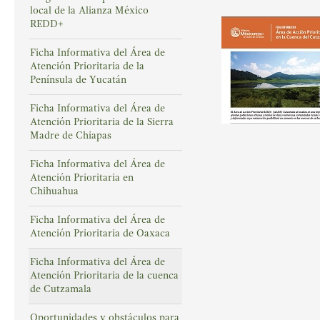
local de la Alianza México
REDD+
Ficha Informativa del Área de
Atención Prioritaria de la
Península de Yucatán
Ficha Informativa del Área de
Atención Prioritaria de la Sierra
Madre de Chiapas
Ficha Informativa del Área de
Atención Prioritaria en
Chihuahua
Ficha Informativa del Área de
Atención Prioritaria de Oaxaca
Ficha Informativa del Área de
Atención Prioritaria de la cuenca
de Cutzamala
Oportunidades y obstáculos para