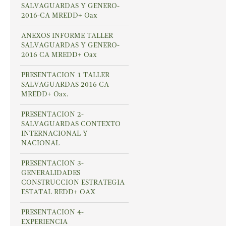
SALVAGUARDAS Y GENERO-
2016-CA MREDD+ Oax
ANEXOS INFORME TALLER
SALVAGUARDAS Y GENERO-
2016 CA MREDD+ Oax
PRESENTACION 1 TALLER
SALVAGUARDAS 2016 CA
MREDD+ Oax.
PRESENTACION 2-
SALVAGUARDAS CONTEXTO
INTERNACIONAL Y
NACIONAL
PRESENTACION 3-
GENERALIDADES
CONSTRUCCION ESTRATEGIA
ESTATAL REDD+ OAX
PRESENTACION 4-
EXPERIENCIA