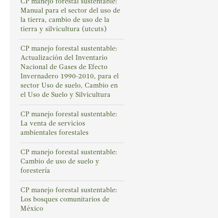
CP manejo forestal sustentable:
Manual para el sector del uso de
la tierra, cambio de uso de la
tierra y silvicultura (utcuts)
CP manejo forestal sustentable:
Actualización del Inventario
Nacional de Gases de Efecto
Invernadero 1990-2010, para el
sector Uso de suelo, Cambio en
el Uso de Suelo y Silvicultura
CP manejo forestal sustentable:
La venta de servicios
ambientales forestales
CP manejo forestal sustentable:
Cambio de uso de suelo y
forestería
CP manejo forestal sustentable:
Los bosques comunitarios de
México