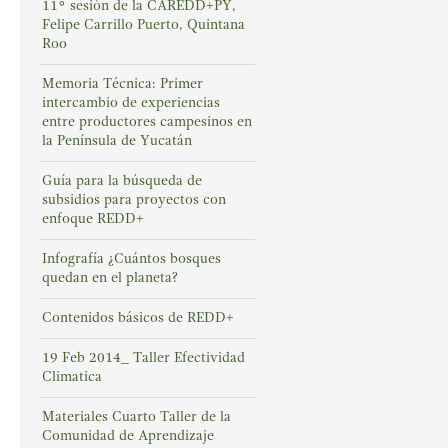
11° sesión de la CAREDD+PY,
Felipe Carrillo Puerto, Quintana
Roo
Memoria Técnica: Primer
intercambio de experiencias
entre productores campesinos en
la Península de Yucatán
Guía para la búsqueda de
subsidios para proyectos con
enfoque REDD+
Infografía ¿Cuántos bosques
quedan en el planeta?
Contenidos básicos de REDD+
19 Feb 2014_ Taller Efectividad
Climatica
Materiales Cuarto Taller de la
Comunidad de Aprendizaje