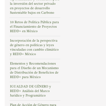
la inversión del sector privado
en proyectos de desarrollo
Sustentable bajos en Carbono
10 Retos de Política Pública para
el Financiamiento de Proyectos
REDD+ en México
Incorporación de la perspectiva
de género en políticas y leyes
vinculadas con cambio climático
y REDD+ México
Elementos y Recomendaciones
para el Diseño de un Mecanismo
de Distribución de Beneficios de
REDD+ para México
IGUALDAD DE GÉNERO y
REDD+ Análisis del Marco
Jurídico y Programático
Plan de Acción de Género para