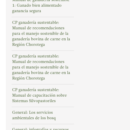
1: Ganado bien alimentado
ganancia segura
CP ganadería sustentable:
Manual de recomendaciones
para el manejo sostenible de la
ganadería bovina de carne en la
Región Chorotega
CP ganadería sustentable:
Manual de recomendaciones
para el manejo sostenible de la
ganadería bovina de carne en la
Región Chorotega
CP ganadería sustentable:
Manual de capacitación sobre
Sistemas Silvopastoriles
General: Los servicios
ambientales de los bosq
General: infografías y recursos