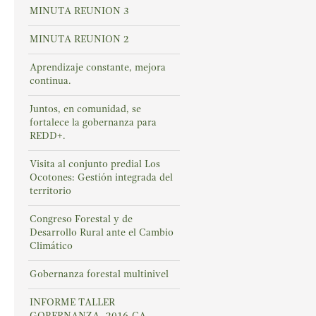
MINUTA REUNION 3
MINUTA REUNION 2
Aprendizaje constante, mejora
continua.
Juntos, en comunidad, se
fortalece la gobernanza para
REDD+.
Visita al conjunto predial Los
Ocotones: Gestión integrada del
territorio
Congreso Forestal y de
Desarrollo Rural ante el Cambio
Climático
Gobernanza forestal multinivel
INFORME TALLER
GOBERNANZA -2016-CA