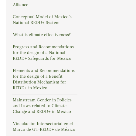
Alliance
Conceptual Model of Mexico’s
National REDD+ System
What is climate effectiveness?
Progress and Recommendations
for the design of a National
REDD+ Safeguards for Mexico
Elements and Recommendations
for the design of a Benefit
Distribution Mechanism for
REDD+ in Mexico
Mainstream Gender in Policies
and Laws related to Climate
Change and REDD+ in Mexico
Vinculación Intersectorial en el
Marco de GT-REDD+ de México