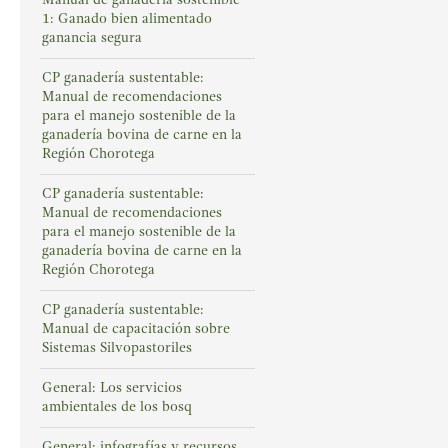
1: Ganado bien alimentado
ganancia segura
CP ganadería sustentable:
Manual de recomendaciones
para el manejo sostenible de la
ganadería bovina de carne en la
Región Chorotega
CP ganadería sustentable:
Manual de recomendaciones
para el manejo sostenible de la
ganadería bovina de carne en la
Región Chorotega
CP ganadería sustentable:
Manual de capacitación sobre
Sistemas Silvopastoriles
General: Los servicios
ambientales de los bosq
General: infografías y recursos