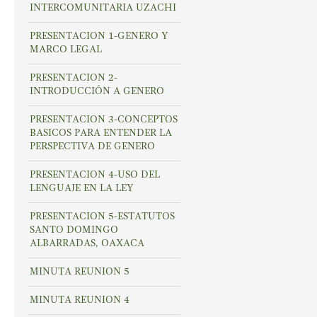
INTERCOMUNITARIA UZACHI
PRESENTACION 1-GENERO Y
MARCO LEGAL
PRESENTACION 2-
INTRODUCCIÓN A GENERO
PRESENTACION 3-CONCEPTOS
BASICOS PARA ENTENDER LA
PERSPECTIVA DE GENERO
PRESENTACION 4-USO DEL
LENGUAJE EN LA LEY
PRESENTACION 5-ESTATUTOS
SANTO DOMINGO
ALBARRADAS, OAXACA
MINUTA REUNION 5
MINUTA REUNION 4