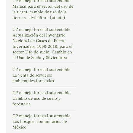
CP manejo forestal sustentable:
Manual para el sector del uso de
la tierra, cambio de uso de la
tierra y silvicultura (utcuts)
CP manejo forestal sustentable:
Actualización del Inventario
Nacional de Gases de Efecto
Invernadero 1990-2010, para el
sector Uso de suelo, Cambio en
el Uso de Suelo y Silvicultura
CP manejo forestal sustentable:
La venta de servicios
ambientales forestales
CP manejo forestal sustentable:
Cambio de uso de suelo y
forestería
CP manejo forestal sustentable:
Los bosques comunitarios de
México