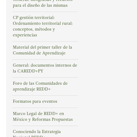
para el diseño de las mismas
CP gestión territorial:
Ordenamiento territorial rural:
conceptos, métodos y
experiencias
Material del primer taller de la
Comunidad de Aprendizaje
General: documentos internos de
la CAREDD+PY
Foro de las Comunidades de
aprendizaje REDD+
Formatos para eventos
Marco Legal de REDD+ en
México y Reformas Propuestas
Conociendo la Estrategia