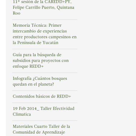
11° sesión de la CAREDD+PY,
Felipe Carrillo Puerto, Quintana
Roo
Memoria Técnica: Primer
intercambio de experiencias
entre productores campesinos en
la Península de Yucatán
Guía para la búsqueda de
subsidios para proyectos con
enfoque REDD+
Infografía ¿Cuántos bosques
quedan en el planeta?
Contenidos básicos de REDD+
19 Feb 2014_ Taller Efectividad
Climatica
Materiales Cuarto Taller de la
Comunidad de Aprendizaje