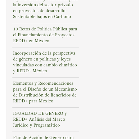
la inversión del sector privado
en proyectos de desarrollo
Sustentable bajos en Carbono
10 Retos de Política Pública para
el Financiamiento de Proyectos
REDD+ en México
Incorporación de la perspectiva
de género en políticas y leyes
vinculadas con cambio climático
y REDD+ México
Elementos y Recomendaciones
para el Diseño de un Mecanismo
de Distribución de Beneficios de
REDD+ para México
IGUALDAD DE GÉNERO y
REDD+ Análisis del Marco
Jurídico y Programático
Plan de Acción de Género para