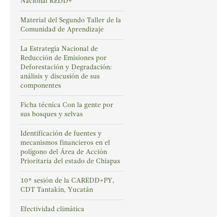
Nacional REDD+
Material del Segundo Taller de la
Comunidad de Aprendizaje
La Estrategia Nacional de
Reducción de Emisiones por
Deforestación y Degradación:
análisis y discusión de sus
componentes
Ficha técnica Con la gente por
sus bosques y selvas
Identificación de fuentes y
mecanismos financieros en el
polígono del Área de Acción
Prioritaria del estado de Chiapas
10° sesión de la CAREDD+PY,
CDT Tantakín, Yucatán
Efectividad climática