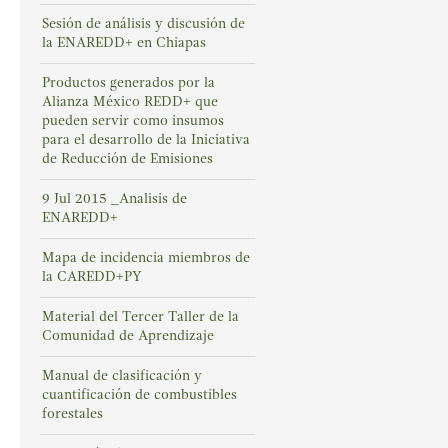
Sesión de análisis y discusión de
la ENAREDD+ en Chiapas
Productos generados por la
Alianza México REDD+ que
pueden servir como insumos
para el desarrollo de la Iniciativa
de Reducción de Emisiones
9 Jul 2015 _Analisis de
ENAREDD+
Mapa de incidencia miembros de
la CAREDD+PY
Material del Tercer Taller de la
Comunidad de Aprendizaje
Manual de clasificación y
cuantificación de combustibles
forestales