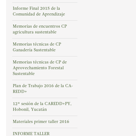
Informe Final 2015 de la
Comunidad de Aprendizaje
Memorias de encuentros CP
agricultura sustentable
Memorias técnicas de CP
Ganadería Sustentable
Memorias técnicas de CP de
Aprovechamiento Forestal
Sustentable
Plan de Trabajo 2016 de la CA-
REDD+
12° sesión de la CAREDD+PY,
Hobonil, Yucatán
Materiales primer taller 2016
INFORME TALLER