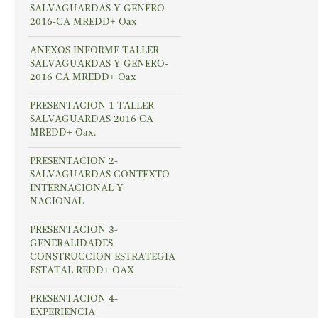
SALVAGUARDAS Y GENERO-
2016-CA MREDD+ Oax
ANEXOS INFORME TALLER
SALVAGUARDAS Y GENERO-
2016 CA MREDD+ Oax
PRESENTACION 1 TALLER
SALVAGUARDAS 2016 CA
MREDD+ Oax.
PRESENTACION 2-
SALVAGUARDAS CONTEXTO
INTERNACIONAL Y
NACIONAL
PRESENTACION 3-
GENERALIDADES
CONSTRUCCION ESTRATEGIA
ESTATAL REDD+ OAX
PRESENTACION 4-
EXPERIENCIA