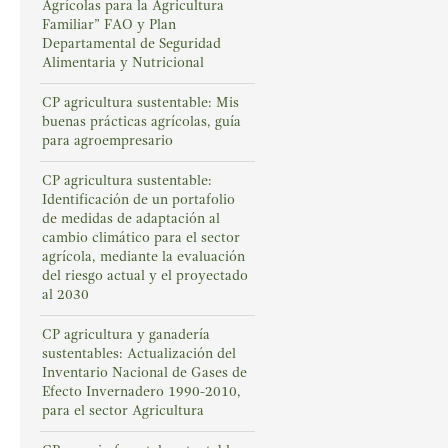
Agrícolas para la Agricultura
Familiar” FAO y Plan
Departamental de Seguridad
Alimentaria y Nutricional
CP agricultura sustentable: Mis
buenas prácticas agrícolas, guía
para agroempresario
CP agricultura sustentable:
Identificación de un portafolio
de medidas de adaptación al
cambio climático para el sector
agrícola, mediante la evaluación
del riesgo actual y el proyectado
al 2030
CP agricultura y ganadería
sustentables: Actualización del
Inventario Nacional de Gases de
Efecto Invernadero 1990-2010,
para el sector Agricultura