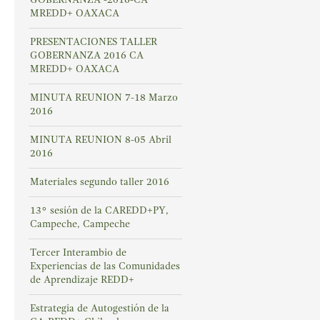
MREDD+ OAXACA
PRESENTACIONES TALLER
GOBERNANZA 2016 CA
MREDD+ OAXACA
MINUTA REUNION 7-18 Marzo
2016
MINUTA REUNION 8-05 Abril
2016
Materiales segundo taller 2016
13° sesión de la CAREDD+PY,
Campeche, Campeche
Tercer Interambio de
Experiencias de las Comunidades
de Aprendizaje REDD+
Estrategia de Autogestión de la