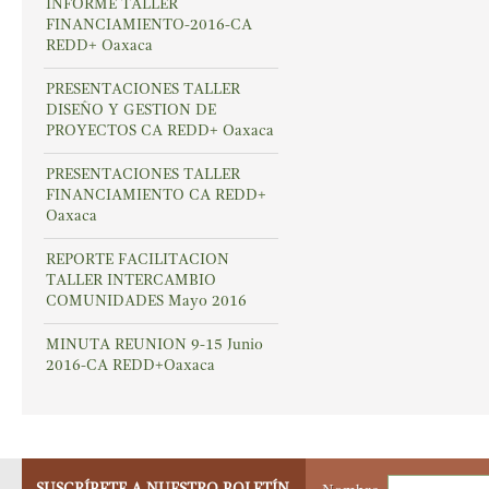
INFORME TALLER
FINANCIAMIENTO-2016-CA
REDD+ Oaxaca
PRESENTACIONES TALLER
DISEÑO Y GESTION DE
PROYECTOS CA REDD+ Oaxaca
PRESENTACIONES TALLER
FINANCIAMIENTO CA REDD+
Oaxaca
REPORTE FACILITACION
TALLER INTERCAMBIO
COMUNIDADES Mayo 2016
MINUTA REUNION 9-15 Junio
2016-CA REDD+Oaxaca
SUSCRÍBETE A NUESTRO BOLETÍN