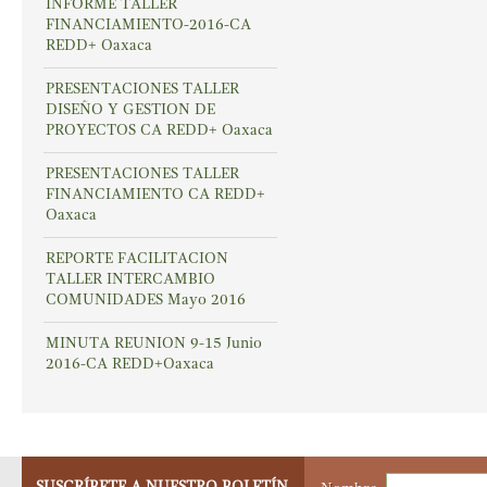
INFORME TALLER
FINANCIAMIENTO-2016-CA
REDD+ Oaxaca
PRESENTACIONES TALLER
DISEÑO Y GESTION DE
PROYECTOS CA REDD+ Oaxaca
PRESENTACIONES TALLER
FINANCIAMIENTO CA REDD+
Oaxaca
REPORTE FACILITACION
TALLER INTERCAMBIO
COMUNIDADES Mayo 2016
MINUTA REUNION 9-15 Junio
2016-CA REDD+Oaxaca
SUSCRÍBETE A NUESTRO BOLETÍN