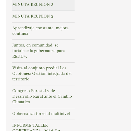
MINUTA REUNION 3
MINUTA REUNION 2
Aprendizaje constante, mejora
continua.
Juntos, en comunidad, se
fortalece la gobernanza para
REDD+.
Visita al conjunto predial Los
Ocotones: Gestión integrada del
territorio
Congreso Forestal y de
Desarrollo Rural ante el Cambio
Climático
Gobernanza forestal multinivel
INFORME TALLER
GOBERNANZA -2016-CA