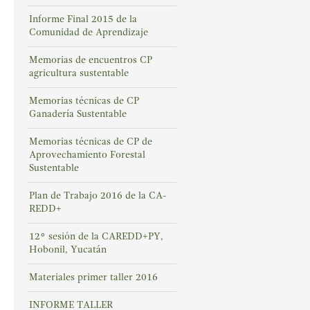
Informe Final 2015 de la
Comunidad de Aprendizaje
Memorias de encuentros CP
agricultura sustentable
Memorias técnicas de CP
Ganadería Sustentable
Memorias técnicas de CP de
Aprovechamiento Forestal
Sustentable
Plan de Trabajo 2016 de la CA-
REDD+
12° sesión de la CAREDD+PY,
Hobonil, Yucatán
Materiales primer taller 2016
INFORME TALLER