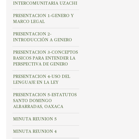
INTERCOMUNITARIA UZACHI
PRESENTACION 1-GENERO Y
MARCO LEGAL
PRESENTACION 2-
INTRODUCCIÓN A GENERO
PRESENTACION 3-CONCEPTOS
BASICOS PARA ENTENDER LA
PERSPECTIVA DE GENERO
PRESENTACION 4-USO DEL
LENGUAJE EN LA LEY
PRESENTACION 5-ESTATUTOS
SANTO DOMINGO
ALBARRADAS, OAXACA
MINUTA REUNION 5
MINUTA REUNION 4