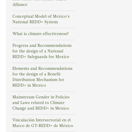
Alliance
Conceptual Model of Mexico’s
National REDD+ System
What is climate effectiveness?
Progress and Recommendations
for the design of a National
REDD+ Safeguards for Mexico
Elements and Recommendations
for the design of a Benefit
Distribution Mechanism for
REDD+ in Mexico
Mainstream Gender in Policies
and Laws related to Climate
Change and REDD+ in Mexico
Vinculación Intersectorial en el
Marco de GT-REDD+ de México