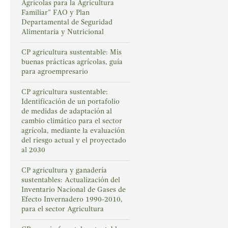
Agrícolas para la Agricultura
Familiar” FAO y Plan
Departamental de Seguridad
Alimentaria y Nutricional
CP agricultura sustentable: Mis
buenas prácticas agrícolas, guía
para agroempresario
CP agricultura sustentable:
Identificación de un portafolio
de medidas de adaptación al
cambio climático para el sector
agrícola, mediante la evaluación
del riesgo actual y el proyectado
al 2030
CP agricultura y ganadería
sustentables: Actualización del
Inventario Nacional de Gases de
Efecto Invernadero 1990-2010,
para el sector Agricultura