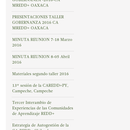
MREDD+ OAXACA
PRESENTACIONES TALLER
GOBERNANZA 2016 CA
MREDD+ OAXACA
MINUTA REUNION 7-18 Marzo
2016
MINUTA REUNION 8-05 Abril
2016
Materiales segundo taller 2016
13° sesión de la CAREDD+PY,
Campeche, Campeche
Tercer Interambio de
Experiencias de las Comunidades
de Aprendizaje REDD+
Estrategia de Autogestión de la