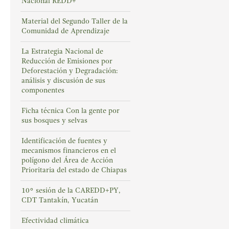
Nacional REDD+
Material del Segundo Taller de la
Comunidad de Aprendizaje
La Estrategia Nacional de
Reducción de Emisiones por
Deforestación y Degradación:
análisis y discusión de sus
componentes
Ficha técnica Con la gente por
sus bosques y selvas
Identificación de fuentes y
mecanismos financieros en el
polígono del Área de Acción
Prioritaria del estado de Chiapas
10° sesión de la CAREDD+PY,
CDT Tantakín, Yucatán
Efectividad climática