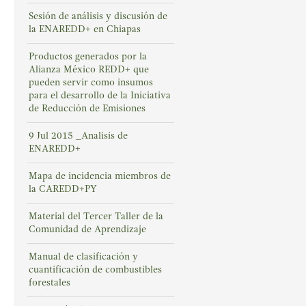
Sesión de análisis y discusión de
la ENAREDD+ en Chiapas
Productos generados por la
Alianza México REDD+ que
pueden servir como insumos
para el desarrollo de la Iniciativa
de Reducción de Emisiones
9 Jul 2015 _Analisis de
ENAREDD+
Mapa de incidencia miembros de
la CAREDD+PY
Material del Tercer Taller de la
Comunidad de Aprendizaje
Manual de clasificación y
cuantificación de combustibles
forestales