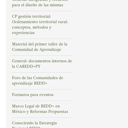
para el diseño de las mismas
CP gestión territorial:
Ordenamiento territorial rural:
conceptos, métodos y
experiencias
Material del primer taller de la
Comunidad de Aprendizaje
General: documentos internos de
la CAREDD+PY
Foro de las Comunidades de
aprendizaje REDD+
Formatos para eventos
Marco Legal de REDD+ en
México y Reformas Propuestas
Conociendo la Estrategia