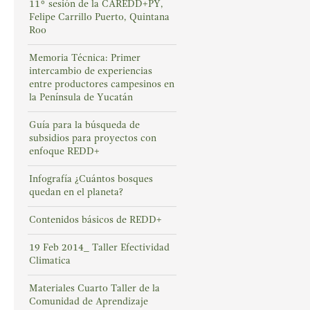
11° sesión de la CAREDD+PY,
Felipe Carrillo Puerto, Quintana
Roo
Memoria Técnica: Primer
intercambio de experiencias
entre productores campesinos en
la Península de Yucatán
Guía para la búsqueda de
subsidios para proyectos con
enfoque REDD+
Infografía ¿Cuántos bosques
quedan en el planeta?
Contenidos básicos de REDD+
19 Feb 2014_ Taller Efectividad
Climatica
Materiales Cuarto Taller de la
Comunidad de Aprendizaje