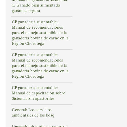
1: Ganado bien alimentado
ganancia segura
CP ganadería sustentable:
Manual de recomendaciones
para el manejo sostenible de la
ganadería bovina de carne en la
Región Chorotega
CP ganadería sustentable:
Manual de recomendaciones
para el manejo sostenible de la
ganadería bovina de carne en la
Región Chorotega
CP ganadería sustentable:
Manual de capacitación sobre
Sistemas Silvopastoriles
General: Los servicios
ambientales de los bosq
General: infografías y recursos