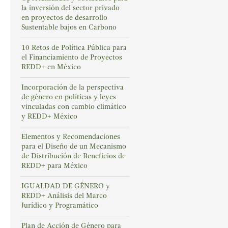
la inversión del sector privado
en proyectos de desarrollo
Sustentable bajos en Carbono
10 Retos de Política Pública para
el Financiamiento de Proyectos
REDD+ en México
Incorporación de la perspectiva
de género en políticas y leyes
vinculadas con cambio climático
y REDD+ México
Elementos y Recomendaciones
para el Diseño de un Mecanismo
de Distribución de Beneficios de
REDD+ para México
IGUALDAD DE GÉNERO y
REDD+ Análisis del Marco
Jurídico y Programático
Plan de Acción de Género para