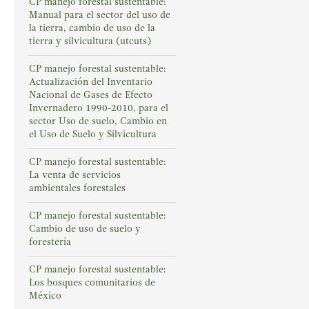
CP manejo forestal sustentable:
Manual para el sector del uso de
la tierra, cambio de uso de la
tierra y silvicultura (utcuts)
CP manejo forestal sustentable:
Actualización del Inventario
Nacional de Gases de Efecto
Invernadero 1990-2010, para el
sector Uso de suelo, Cambio en
el Uso de Suelo y Silvicultura
CP manejo forestal sustentable:
La venta de servicios
ambientales forestales
CP manejo forestal sustentable:
Cambio de uso de suelo y
forestería
CP manejo forestal sustentable:
Los bosques comunitarios de
México