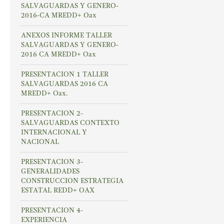
SALVAGUARDAS Y GENERO-
2016-CA MREDD+ Oax
ANEXOS INFORME TALLER
SALVAGUARDAS Y GENERO-
2016 CA MREDD+ Oax
PRESENTACION 1 TALLER
SALVAGUARDAS 2016 CA
MREDD+ Oax.
PRESENTACION 2-
SALVAGUARDAS CONTEXTO
INTERNACIONAL Y
NACIONAL
PRESENTACION 3-
GENERALIDADES
CONSTRUCCION ESTRATEGIA
ESTATAL REDD+ OAX
PRESENTACION 4-
EXPERIENCIA