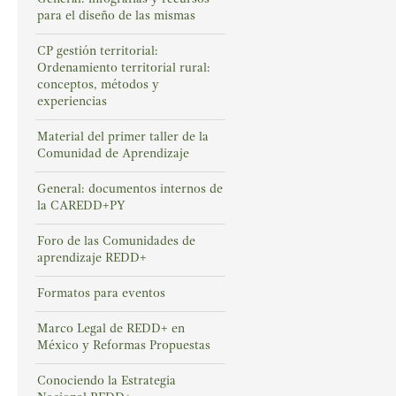
para el diseño de las mismas
CP gestión territorial:
Ordenamiento territorial rural:
conceptos, métodos y
experiencias
Material del primer taller de la
Comunidad de Aprendizaje
General: documentos internos de
la CAREDD+PY
Foro de las Comunidades de
aprendizaje REDD+
Formatos para eventos
Marco Legal de REDD+ en
México y Reformas Propuestas
Conociendo la Estrategia