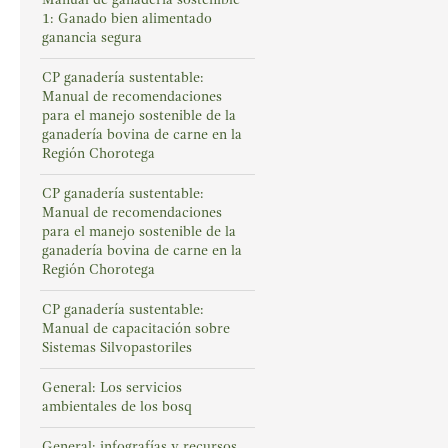
1: Ganado bien alimentado
ganancia segura
CP ganadería sustentable:
Manual de recomendaciones
para el manejo sostenible de la
ganadería bovina de carne en la
Región Chorotega
CP ganadería sustentable:
Manual de recomendaciones
para el manejo sostenible de la
ganadería bovina de carne en la
Región Chorotega
CP ganadería sustentable:
Manual de capacitación sobre
Sistemas Silvopastoriles
General: Los servicios
ambientales de los bosq
General: infografías y recursos