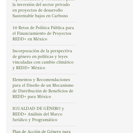
la inversión del sector privado
en proyectos de desarrollo
Sustentable bajos en Carbono
10 Retos de Política Pública para
el Financiamiento de Proyectos
REDD+ en México
Incorporación de la perspectiva
de género en políticas y leyes
vinculadas con cambio climático
y REDD+ México
Elementos y Recomendaciones
para el Diseño de un Mecanismo
de Distribución de Beneficios de
REDD+ para México
IGUALDAD DE GÉNERO y
REDD+ Análisis del Marco
Jurídico y Programático
Plan de Acción de Género para