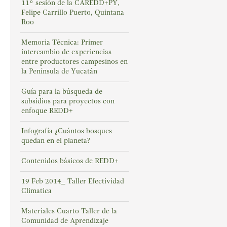
11° sesión de la CAREDD+PY,
Felipe Carrillo Puerto, Quintana
Roo
Memoria Técnica: Primer
intercambio de experiencias
entre productores campesinos en
la Península de Yucatán
Guía para la búsqueda de
subsidios para proyectos con
enfoque REDD+
Infografía ¿Cuántos bosques
quedan en el planeta?
Contenidos básicos de REDD+
19 Feb 2014_ Taller Efectividad
Climatica
Materiales Cuarto Taller de la
Comunidad de Aprendizaje