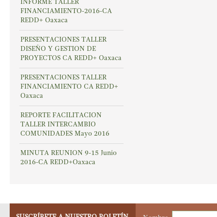
INFORME TALLER
FINANCIAMIENTO-2016-CA
REDD+ Oaxaca
PRESENTACIONES TALLER
DISEÑO Y GESTION DE
PROYECTOS CA REDD+ Oaxaca
PRESENTACIONES TALLER
FINANCIAMIENTO CA REDD+
Oaxaca
REPORTE FACILITACION
TALLER INTERCAMBIO
COMUNIDADES Mayo 2016
MINUTA REUNION 9-15 Junio
2016-CA REDD+Oaxaca
SUSCRÍBETE A NUESTRO BOLETÍN