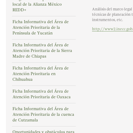
local de la Alianza México
Análisis del marco legal
REDD+
técnicas de planeación t
instrumentos, etc.
Ficha Informativa del Área de
Atención Prioritaria de la
http://www2.inecc.gob.
Península de Yucatán
Ficha Informativa del Área de
Atención Prioritaria de la Sierra
Madre de Chiapas
Ficha Informativa del Área de
Atención Prioritaria en
Chihuahua
Ficha Informativa del Área de
Atención Prioritaria de Oaxaca
Ficha Informativa del Área de
Atención Prioritaria de la cuenca
de Cutzamala
Oportunidades y obstáculos para