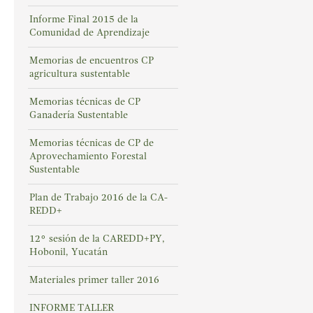
Informe Final 2015 de la
Comunidad de Aprendizaje
Memorias de encuentros CP
agricultura sustentable
Memorias técnicas de CP
Ganadería Sustentable
Memorias técnicas de CP de
Aprovechamiento Forestal
Sustentable
Plan de Trabajo 2016 de la CA-
REDD+
12° sesión de la CAREDD+PY,
Hobonil, Yucatán
Materiales primer taller 2016
INFORME TALLER