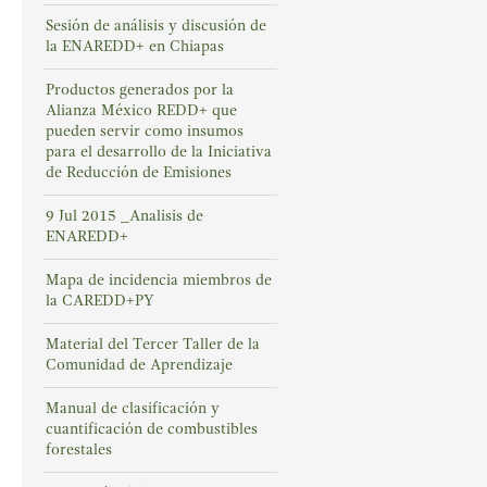
Sesión de análisis y discusión de
la ENAREDD+ en Chiapas
Productos generados por la
Alianza México REDD+ que
pueden servir como insumos
para el desarrollo de la Iniciativa
de Reducción de Emisiones
9 Jul 2015 _Analisis de
ENAREDD+
Mapa de incidencia miembros de
la CAREDD+PY
Material del Tercer Taller de la
Comunidad de Aprendizaje
Manual de clasificación y
cuantificación de combustibles
forestales