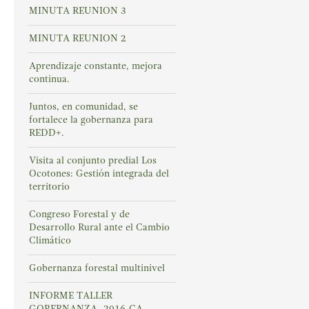
MINUTA REUNION 3
MINUTA REUNION 2
Aprendizaje constante, mejora
continua.
Juntos, en comunidad, se
fortalece la gobernanza para
REDD+.
Visita al conjunto predial Los
Ocotones: Gestión integrada del
territorio
Congreso Forestal y de
Desarrollo Rural ante el Cambio
Climático
Gobernanza forestal multinivel
INFORME TALLER
GOBERNANZA -2016-CA