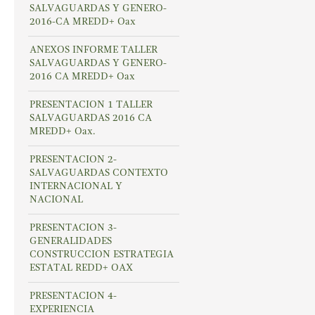
SALVAGUARDAS Y GENERO-
2016-CA MREDD+ Oax
ANEXOS INFORME TALLER
SALVAGUARDAS Y GENERO-
2016 CA MREDD+ Oax
PRESENTACION 1 TALLER
SALVAGUARDAS 2016 CA
MREDD+ Oax.
PRESENTACION 2-
SALVAGUARDAS CONTEXTO
INTERNACIONAL Y
NACIONAL
PRESENTACION 3-
GENERALIDADES
CONSTRUCCION ESTRATEGIA
ESTATAL REDD+ OAX
PRESENTACION 4-
EXPERIENCIA