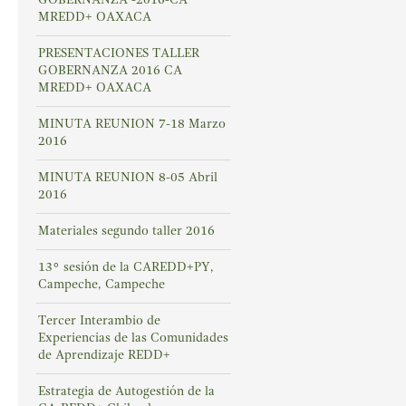
MREDD+ OAXACA
PRESENTACIONES TALLER
GOBERNANZA 2016 CA
MREDD+ OAXACA
MINUTA REUNION 7-18 Marzo
2016
MINUTA REUNION 8-05 Abril
2016
Materiales segundo taller 2016
13° sesión de la CAREDD+PY,
Campeche, Campeche
Tercer Interambio de
Experiencias de las Comunidades
de Aprendizaje REDD+
Estrategia de Autogestión de la