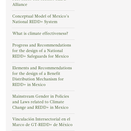
Alliance
Conceptual Model of Mexico’s
National REDD+ System
What is climate effectiveness?
Progress and Recommendations
for the design of a National
REDD+ Safeguards for Mexico
Elements and Recommendations
for the design of a Benefit
Distribution Mechanism for
REDD+ in Mexico
Mainstream Gender in Policies
and Laws related to Climate
Change and REDD+ in Mexico
Vinculación Intersectorial en el
Marco de GT-REDD+ de México