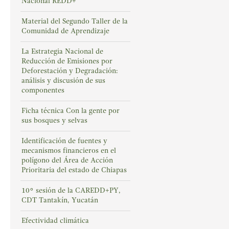
Nacional REDD+
Material del Segundo Taller de la
Comunidad de Aprendizaje
La Estrategia Nacional de
Reducción de Emisiones por
Deforestación y Degradación:
análisis y discusión de sus
componentes
Ficha técnica Con la gente por
sus bosques y selvas
Identificación de fuentes y
mecanismos financieros en el
polígono del Área de Acción
Prioritaria del estado de Chiapas
10° sesión de la CAREDD+PY,
CDT Tantakín, Yucatán
Efectividad climática