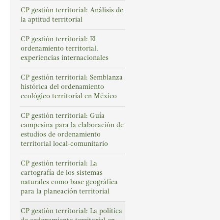
CP gestión territorial: Análisis de
la aptitud territorial
CP gestión territorial: El
ordenamiento territorial,
experiencias internacionales
CP gestión territorial: Semblanza
histórica del ordenamiento
ecológico territorial en México
CP gestión territorial: Guía
campesina para la elaboración de
estudios de ordenamiento
territorial local-comunitario
CP gestión territorial: La
cartografía de los sistemas
naturales como base geográfica
para la planeación territorial
CP gestión territorial: La política