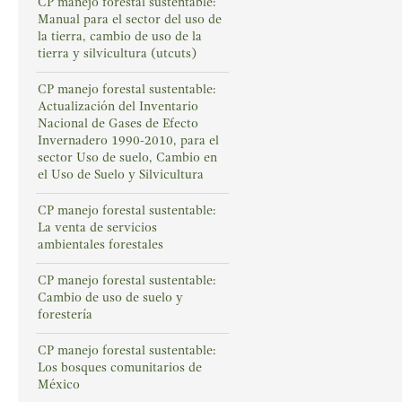
CP manejo forestal sustentable:
Manual para el sector del uso de
la tierra, cambio de uso de la
tierra y silvicultura (utcuts)
CP manejo forestal sustentable:
Actualización del Inventario
Nacional de Gases de Efecto
Invernadero 1990-2010, para el
sector Uso de suelo, Cambio en
el Uso de Suelo y Silvicultura
CP manejo forestal sustentable:
La venta de servicios
ambientales forestales
CP manejo forestal sustentable:
Cambio de uso de suelo y
forestería
CP manejo forestal sustentable:
Los bosques comunitarios de
México