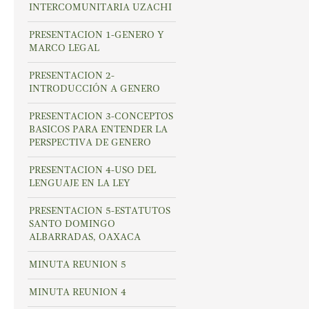
INTERCOMUNITARIA UZACHI
PRESENTACION 1-GENERO Y
MARCO LEGAL
PRESENTACION 2-
INTRODUCCIÓN A GENERO
PRESENTACION 3-CONCEPTOS
BASICOS PARA ENTENDER LA
PERSPECTIVA DE GENERO
PRESENTACION 4-USO DEL
LENGUAJE EN LA LEY
PRESENTACION 5-ESTATUTOS
SANTO DOMINGO
ALBARRADAS, OAXACA
MINUTA REUNION 5
MINUTA REUNION 4