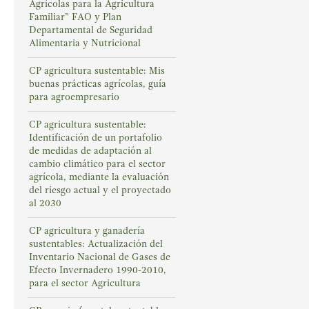
Agrícolas para la Agricultura
Familiar” FAO y Plan
Departamental de Seguridad
Alimentaria y Nutricional
CP agricultura sustentable: Mis
buenas prácticas agrícolas, guía
para agroempresario
CP agricultura sustentable:
Identificación de un portafolio
de medidas de adaptación al
cambio climático para el sector
agrícola, mediante la evaluación
del riesgo actual y el proyectado
al 2030
CP agricultura y ganadería
sustentables: Actualización del
Inventario Nacional de Gases de
Efecto Invernadero 1990-2010,
para el sector Agricultura